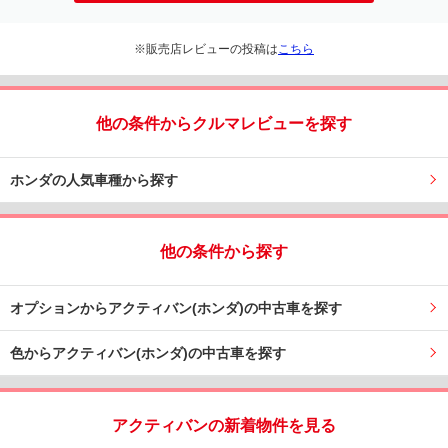
※販売店レビューの投稿は
こちら
他の条件からクルマレビューを探す
ホンダの人気車種から探す
他の条件から探す
オプションからアクティバン(ホンダ)の中古車を探す
色からアクティバン(ホンダ)の中古車を探す
アクティバンの新着物件を見る