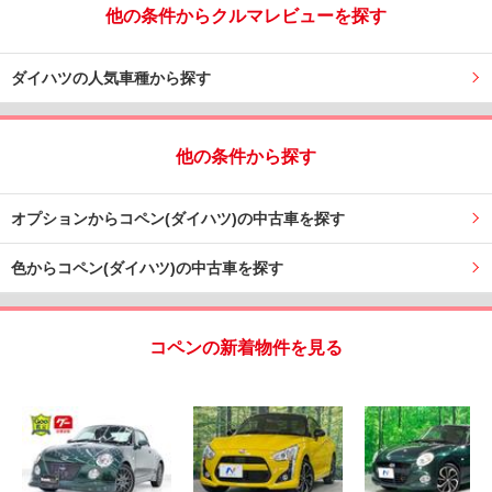
他の条件からクルマレビューを探す
ダイハツの人気車種から探す
他の条件から探す
オプションからコペン(ダイハツ)の中古車を探す
色からコペン(ダイハツ)の中古車を探す
コペンの新着物件を見る