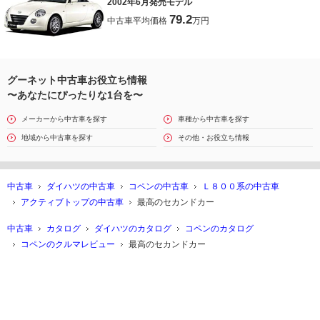
2002年6月発売モデル
79.2
中古車平均価格
万円
グーネット中古車お役立ち情報
〜あなたにぴったりな1台を〜
メーカーから中古車を探す
車種から中古車を探す
地域から中古車を探す
その他・お役立ち情報
中古車
ダイハツの中古車
コペンの中古車
Ｌ８００系の中古車
アクティブトップの中古車
最高のセカンドカー
中古車
カタログ
ダイハツのカタログ
コペンのカタログ
コペンのクルマレビュー
最高のセカンドカー