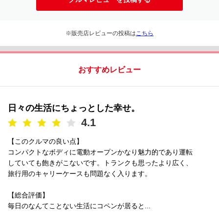
※販売店レビューの投稿は
こちら
おすすめレビュー
日々の生活にちょっとした幸せ。
4.1
【このクルマの良い点】
コンパクトなボディに電動オープンかなり魅力的であり運転
していても飽きがこないです。トランクも思ったより広く、
旅行用のキャリーケースも問題なく入ります。
【総合評価】
毎日のなんてことない生活にコペンが居ると...