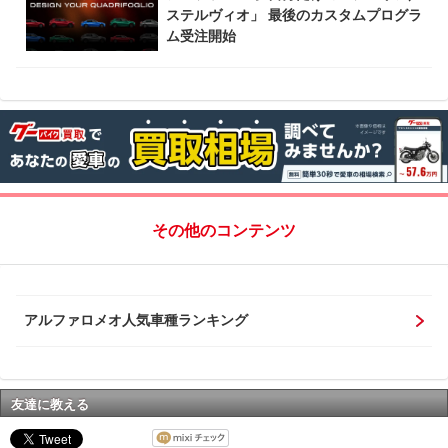
ステルヴィオ」 最後のカスタムプログラ
ム受注開始
その他のコンテンツ
アルファロメオ人気車種ランキング
友達に教える