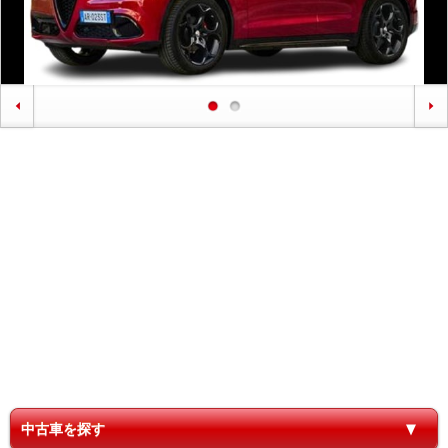
中古車を探す