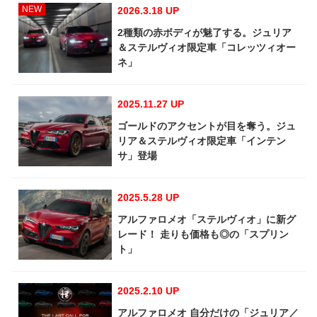
NEW
2026.3.18 UP
2種類の赤ボディが魅了する。ジュリア
＆ステルヴィオ限定車「コレッツィオー
ネ」
2025.11.27 UP
ゴールドのアクセントが目を奪う。ジュ
リア＆ステルヴィオ限定車「インテン
サ」登場
2025.5.28 UP
アルファロメオ「ステルヴィオ」に新グ
レード！ 走りも価格も◎の「スプリン
ト」
2025.2.10 UP
アルファロメオ 自分だけの「ジュリア／