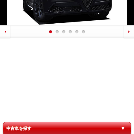
中古車を探す