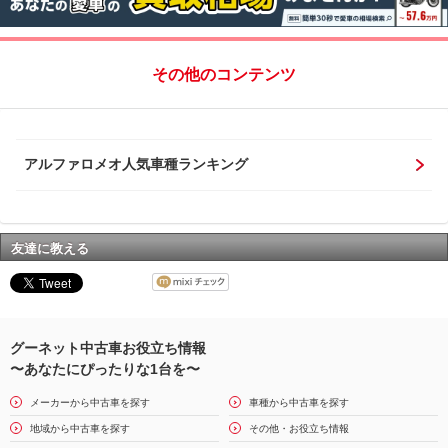
その他のコンテンツ
アルファロメオ人気車種ランキング
友達に教える
グーネット中古車お役立ち情報
〜あなたにぴったりな1台を〜
メーカーから中古車を探す
車種から中古車を探す
地域から中古車を探す
その他・お役立ち情報