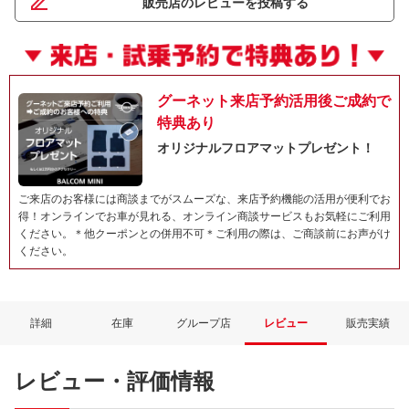
販売店のレビューを投稿する
グーネット来店予約活用後ご成約で
特典あり
オリジナルフロアマットプレゼント！
ご来店のお客様には商談までがスムーズな、来店予約機能の活用が便利でお
得！オンラインでお車が見れる、オンライン商談サービスもお気軽にご利用
ください。＊他クーポンとの併用不可＊ご利用の際は、ご商談前にお声がけ
ください。
詳細
在庫
グループ店
レビュー
販売実績
レビュー・評価情報