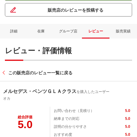
販売店のレビューを投稿する
詳細
在庫
グループ店
レビュー
販売実績
レビュー・評価情報
この販売店のレビュー一覧に戻る
メルセデス・ベンツＧＬＡクラス
を購入したユーザー
オカ
お問い合わせ（見積り）
5.0
総合評価
納車までの対応
5.0
5.0
説明の分かりやすさ
5.0
おすすめ度
5.0