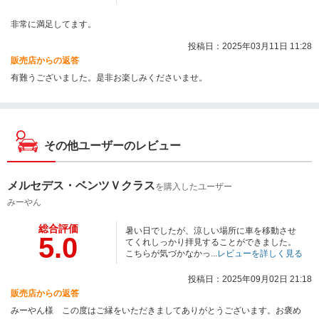
非常に満足してます。
投稿日：2025年03月11日 11:28
販売店からの返答
有難うございました。是非お楽しみくださいませ。
その他ユーザーのレビュー
メルセデス・ベンツＶクラス
を購入したユーザー
みーやん
総合評価
暑い日でしたが、涼しい場所に車を移動させ
5.0
てくれしっかり拝見することができました。
こちらが気づかなかっ...
レビューを詳しく見る
投稿日：2025年09月02日 21:18
販売店からの返答
みーやん様 この度はご縁をいただきましてありがとうございます。お褒め