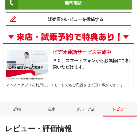
無料電話
販売店のレビューを投稿する
ビデオ通話サービス実施中
ＰＣ、スマートフォンからお気軽にご相
談いただけます。
Ｚｏｏｍアプリを利用し、リモートでもご商談させて頂く事ができます
詳細
在庫
グループ店
レビュー
レビュー・評価情報