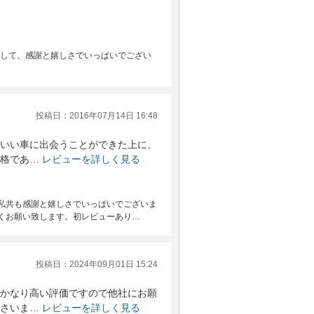
まして、感謝と嬉しさでいっぱいでござい
投稿日：2016年07月14日 16:48
いい車に出会うことができた上に、
格であ…
レビューを詳しく見る
私共も感謝と嬉しさでいっぱいでございま
くお願い致します。初レビューあり…
投稿日：2024年09月01日 15:24
かなり高い評価ですので他社にお願
さいま…
レビューを詳しく見る