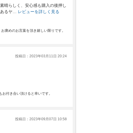
素晴らしく、安心感も購入の後押し
あるヤ…
レビューを詳しく見る
、お褒めのお言葉を頂き嬉しい限りです。
投稿日：2023年03月11日 20:24
もお付き合い頂けると幸いです。
投稿日：2023年09月07日 10:58