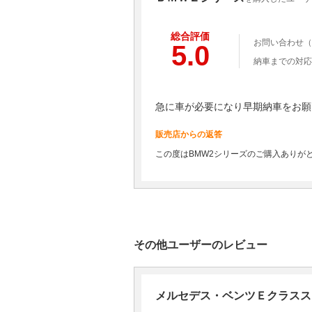
総合評価
お問い合わせ（
5.0
納車までの対応
急に車が必要になり早期納車をお願
販売店からの返答
この度はBMW2シリーズのご購入ありが
その他ユーザーのレビュー
メルセデス・ベンツＥクラスス