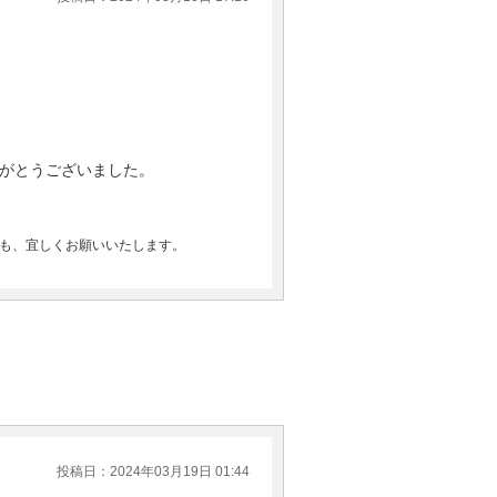
がとうございました。
とも、宜しくお願いいたします。
投稿日：2024年03月19日 01:44