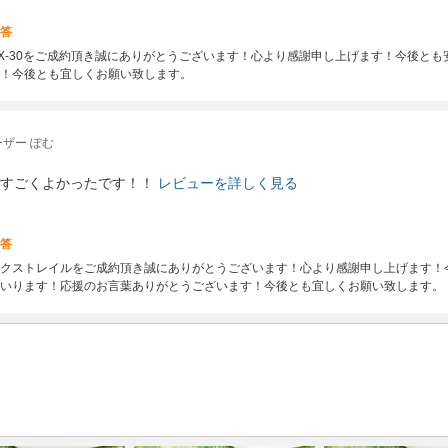
答
X-30をご成約頂き誠にありがとうございます！心より感謝申し上げます！今後と
！今後とも宜しくお願い致します。
ザー ぽむ
すごくよかったです！！
レビューを詳しく見る
答
クストレイルをご成約頂き誠にありがとうございます！心より感謝申し上げます！
いります！応援のお言葉ありがとうございます！今後とも宜しくお願い致します。