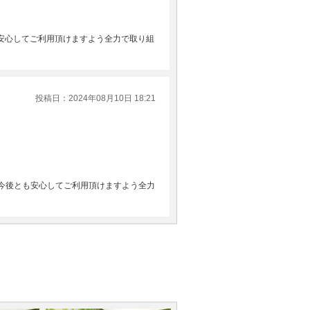
も安心してご利用頂けますよう全力で取り組
投稿日：2024年08月10日 18:21
今後とも安心してご利用頂けますよう全力