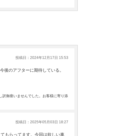
投稿日：2024年12月17日 15:53
今後のアフターに期待している。
し訳御座いませんでした。お客様に寄り添
投稿日：2025年05月03日 18:27
してもらってます。今回は欲しい車