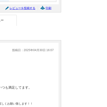
レビューを投稿する
印刷
ュー
投稿日：2025年04月30日 16:07
いつも満足してます。
宜しくお願い致します！！