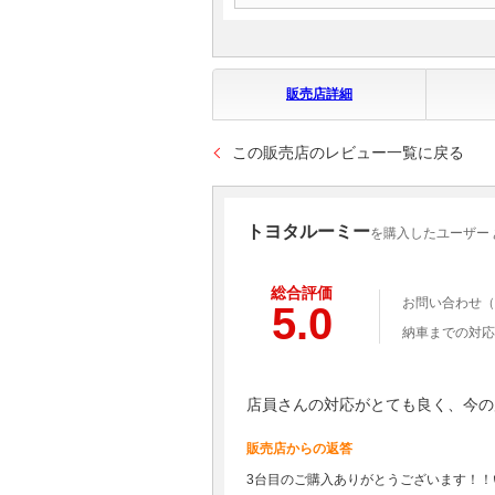
販売店詳細
この販売店のレビュー一覧に戻る
トヨタルーミー
を購入したユーザー
総合評価
お問い合わせ（
5.0
納車までの対応
店員さんの対応がとても良く、今の
販売店からの返答
3台目のご購入ありがとうございます！