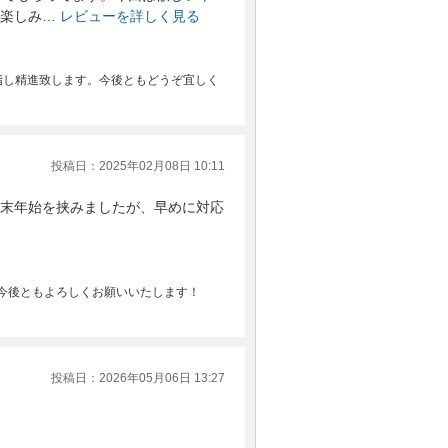
楽しみ…
レビューを詳しく見る
指し精進致します。今後ともどうぞ宜しく
投稿日：2025年02月08日 10:11
末年始を挟みましたが、早めに対応
今後ともよろしくお願いいたします！
投稿日：2026年05月06日 13:27