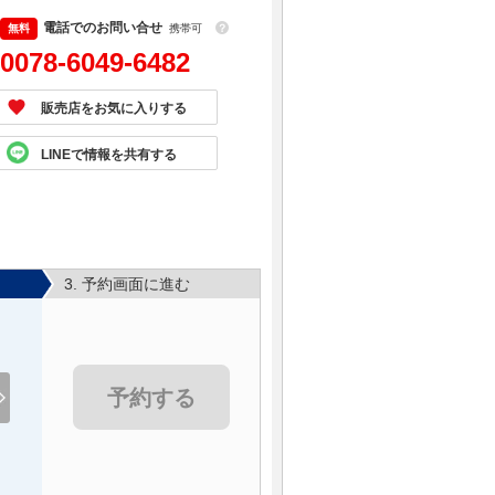
電話でのお問い合せ
携帯可
？
0078-6049-6482
販売店をお気に入りする
LINEで情報を共有する
3. 予約画面に進む
予約する