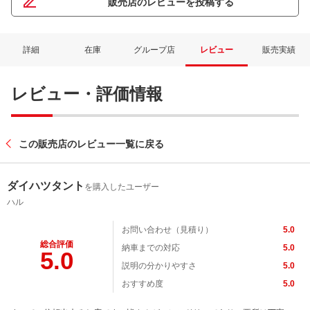
販売店のレビューを投稿する
詳細
在庫
グループ店
レビュー
販売実績
レビュー・評価情報
この販売店のレビュー一覧に戻る
ダイハツタント
を購入したユーザー
ハル
お問い合わせ（見積り）
5.0
総合評価
納車までの対応
5.0
5.0
説明の分かりやすさ
5.0
おすすめ度
5.0