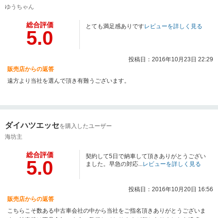
ゆうちゃん
総合評価
とても満足感ありです
レビューを詳しく見る
5.0
投稿日：2016年10月23日 22:29
販売店からの返答
遠方より当社を選んで頂き有難うございます。
ダイハツエッセ
を購入したユーザー
海坊主
総合評価
契約して5日で納車して頂きありがとうござい
5.0
ました。早急の対応...
レビューを詳しく見る
投稿日：2016年10月20日 16:56
販売店からの返答
こちらこそ数ある中古車会社の中から当社をご指名頂きありがとうございま