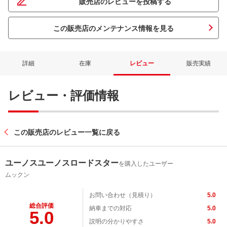
販売店のレビューを投稿する
この販売店のメンテナンス情報を見る
詳細
在庫
レビュー
販売実績
レビュー・評価情報
この販売店のレビュー一覧に戻る
ユーノスユーノスロードスター
を購入したユーザー
ムックン
お問い合わせ（見積り）
5.0
総合評価
納車までの対応
5.0
5.0
説明の分かりやすさ
5.0