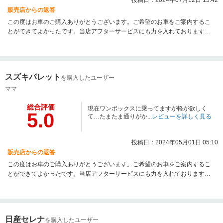
投稿日：2024年07月12日 15:42
販売店からの返答
この度はお車のご購入ありがとうございます。ご希望のお車をご案内するこ
とができてよかったです。当店アフターサービスにも力を入れております。
お車のこと何かありましたらご連絡ください。
スズキパレット
を購入したユーザー
ママ
総合評価
現在ワンボックスに乗ってますが軽が欲しく
5.0
て…たまたま通りがか...
レビューを詳しく見る
投稿日：2024年05月01日 05:10
販売店からの返答
この度はお車のご購入ありがとうございます。ご希望のお車をご案内するこ
とができてよかったです。当店アフターサービスにも力を入れております。
お車のこと何かありましたらご連絡ください。
日産セレナ
を購入したユーザー