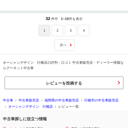
お車のこと何かありましたらご連絡ください。
32
件中
1~10
件を表示
1
2
3
4
次へ
オーシャンデザイン 行橋店の評判・口コミ 中古車販売店・ディーラー情報な
らグーネット中古車
レビューを投稿する
中古車
中古車販売店
福岡県の中古車販売店
行橋市の中古車販売店
オーシャンデザイン 行橋店
レビュー一覧
中古車探しに役立つ情報