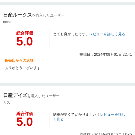
日産ルークス
を購入したユーザー
nana
総合評価
とても良かったです。
レビューを詳しく見る
5.0
投稿日：2024年09月01日 22:41
販売店からの返答
ありがとうございます
日産デイズ
を購入したユーザー
カズ
総合評価
納車が早くて助かりました！
レビューを詳し
5.0
く見る