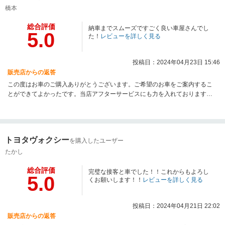
橋本
総合評価
納車までスムーズですごく良い車屋さんでし
5.0
た！
レビューを詳しく見る
投稿日：2024年04月23日 15:46
販売店からの返答
この度はお車のご購入ありがとうございます。ご希望のお車をご案内するこ
とができてよかったです。当店アフターサービスにも力を入れております。
お車のこと何かありましたらご連絡ください。
トヨタヴォクシー
を購入したユーザー
たかし
総合評価
完璧な接客と車でした！！これからもよろし
5.0
くお願いします！！
レビューを詳しく見る
投稿日：2024年04月21日 22:02
販売店からの返答