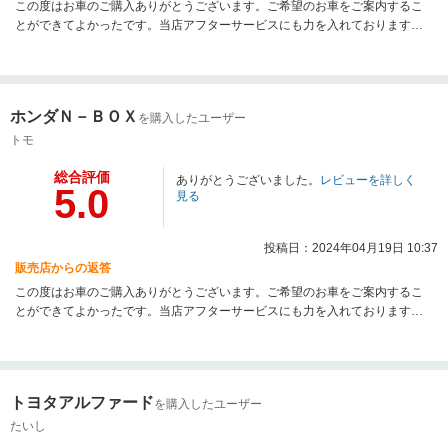
この度はお車のご購入ありがとうございます。ご希望のお車をご案内するこ
とができてよかったです。当店アフターサービスにも力を入れております。
お車のこと何かありましたらご連絡ください。
ホンダＮ－ＢＯＸ
を購入したユーザー
トモ
総合評価
ありがとうございました。
レビューを詳しく
5.0
見る
投稿日：2024年04月19日 10:37
販売店からの返答
この度はお車のご購入ありがとうございます。ご希望のお車をご案内するこ
とができてよかったです。当店アフターサービスにも力を入れております。
お車のこと何かありましたらご連絡ください。
トヨタアルファード
を購入したユーザー
たいし