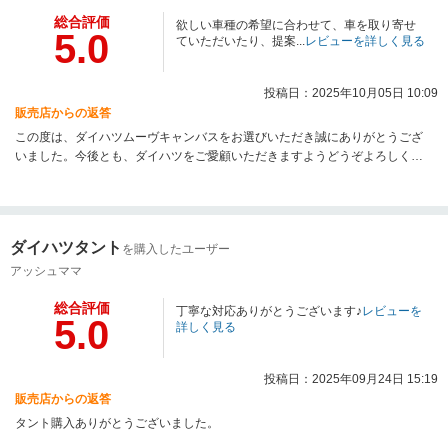
総合評価
欲しい車種の希望に合わせて、車を取り寄せ
5.0
ていただいたり、提案...
レビューを詳しく見る
投稿日：2025年10月05日 10:09
販売店からの返答
この度は、ダイハツムーヴキャンバスをお選びいただき誠にありがとうござ
いました。今後とも、ダイハツをご愛顧いただきますようどうぞよろしくお
願いいたします。
ダイハツタント
を購入したユーザー
アッシュママ
総合評価
丁寧な対応ありがとうございます♪
レビューを
5.0
詳しく見る
投稿日：2025年09月24日 15:19
販売店からの返答
タント購入ありがとうございました。