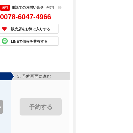
電話でのお問い合せ
携帯可
？
0078-6047-4966
販売店をお気に入りする
LINEで情報を共有する
3. 予約画面に進む
予約する