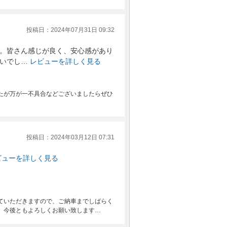
投稿日：2024年07月31日 09:32
。皆さん感じが良く、安心感があり
いでし…
レビューを詳しく見る
たが万が一不具合などございましたらぜひ
投稿日：2024年03月12日 07:31
ビューを詳しく見る
ていただきますので、ご納車までしばらく
。今後ともよろしくお願い致します…