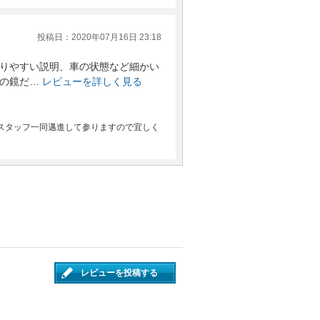
投稿日：2020年07月16日 23:18
りやすい説明、車の状態など細かい
の鏡だ…
レビューを詳しく見る
スタッフ一同邁進して参りますので宜しく
レビューを投稿する