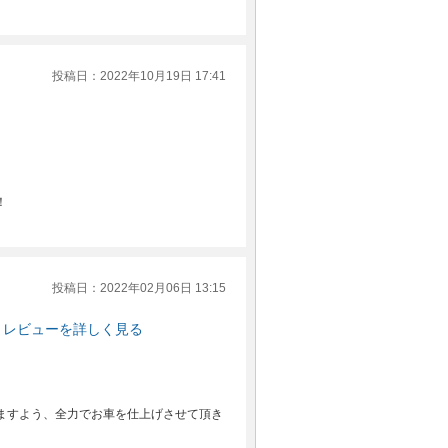
投稿日：2022年10月19日 17:41
！
投稿日：2022年02月06日 13:15
レビューを詳しく見る
ますよう、全力でお車を仕上げさせて頂き