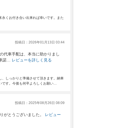
末永くお付き合い出来れば幸いです。また
投稿日：2026年01月13日 03:44
の代車手配は、本当に助かりまし
承諾…
レビューを詳しく見る
し、しっかりと準備させて頂きます。納車
いです。今後も何卒よろしくお願い…
投稿日：2025年08月26日 08:09
りがとうございました。
レビュー