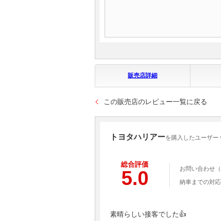
販売店詳細
この販売店のレビュー一覧に戻る
トヨタハリアー
を購入したユーザー ☝
総合評価
お問い合わせ（
5.0
納車までの対応
素晴らしい接客でした👍