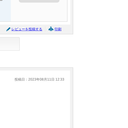
レビューを投稿する
印刷
投稿日：2023年08月11日 12:33