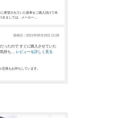
番に希望されていた新車をご購入頂けて本
につきましては、メーカー…
投稿日：2021年06月19日 11:08
だったので すぐに購入させていた
気持ち…
レビューを詳しく見る
ル交換もお待ちしています。