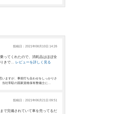
投稿日：2021年08月10日 14:26
乗ってくれたので、消耗品はほぼ全
りきで…
レビューを詳しく見る
思いますが、事前打ち合わせをしっかりさ
、当社常駐の国家資格保有整備士に…
投稿日：2021年06月21日 09:51
まで完備されていて車を売ってるだ