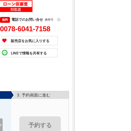
電話でのお問い合せ
携帯可
？
0078-6041-7158
販売店をお気に入りする
LINEで情報を共有する
3. 予約画面に進む
予約する