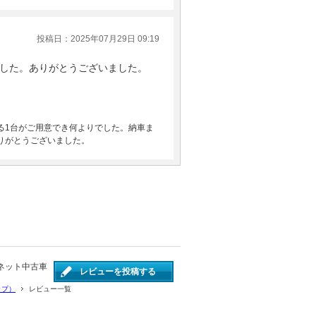
投稿日：2025年07月29日 09:19
した。ありがとうございました。
る1台がご用意でき何よりでした。納車ま
りがとうございました。
ネット中古車
レビューを投稿する
ップ）
レビュー一覧