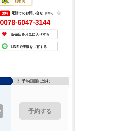
電話でのお問い合せ
携帯可
？
0078-6047-3144
販売店をお気に入りする
LINEで情報を共有する
3. 予約画面に進む
予約する