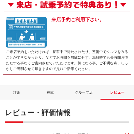
来店予約ご利用下さい。
ご来店予約をいただければ、接客中で待たされたり、整備中でクルマをみる
ことができなかったり。などでお時間を無駄にせず、混雑時でも長時間お待
たせする事なくご案内させていただけます。気になる事、ご不明な点、しっ
かりご説明させて頂きますので是非ご活用ください。
詳細
在庫
グループ店
レビュー
レビュー・評価情報