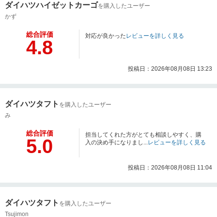
ダイハツハイゼットカーゴ
を購入したユーザー
かず
総合評価
対応が良かった
レビューを詳しく見る
4.8
投稿日：2026年08月08日 13:23
ダイハツタフト
を購入したユーザー
み
総合評価
担当してくれた方がとても相談しやすく、購
5.0
入の決め手になりまし...
レビューを詳しく見る
投稿日：2026年08月08日 11:04
ダイハツタフト
を購入したユーザー
Tsujimon