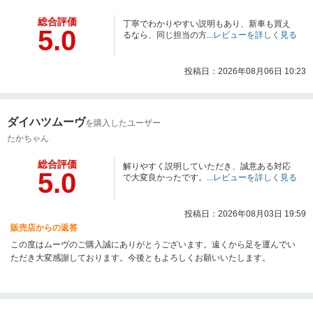
総合評価
丁寧でわかりやすい説明もあり、新車も買え
5.0
るなら、同じ担当の方...
レビューを詳しく見る
投稿日：2026年08月06日 10:23
ダイハツムーヴ
を購入したユーザー
たかちゃん
総合評価
解りやすく説明していただき、誠意ある対応
5.0
で大変良かったです。...
レビューを詳しく見る
投稿日：2026年08月03日 19:59
販売店からの返答
この度はムーヴのご購入誠にありがとうございます。遠くから足を運んでい
ただき大変感謝しております。今後ともよろしくお願いいたします。