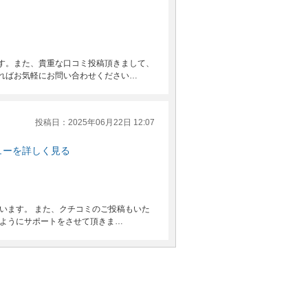
す。また、貴重な口コミ投稿頂きまして、
ればお気軽にお問い合わせください…
投稿日：2025年06月22日 12:07
ューを詳しく見る
います。 また、クチコミのご投稿もいた
すようにサポートをさせて頂きま…