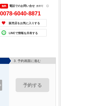
電話でのお問い合せ
携帯可
？
0078-6040-8871
販売店をお気に入りする
LINEで情報を共有する
3. 予約画面に進む
予約する