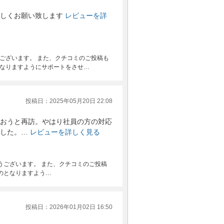
しくお願い致します
レビューを詳
ございます。 また、クチコミのご投稿も
となりますようにサポートをさせ…
投稿日：2025年05月20日 22:08
おうと再訪。やはり社員の方の対応
した。…
レビューを詳しく見る
とうございます。 また、クチコミのご投稿
ものとなりますよう…
投稿日：2026年01月02日 16:50