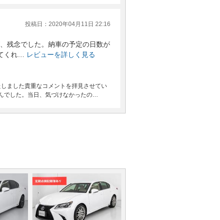
投稿日：2020年04月11日 22:16
、残念でした。納車の予定の日数が
てくれ…
レビューを詳しく見る
たしました貴重なコメントを拝見させてい
んでした。当日、気づけなかったの…