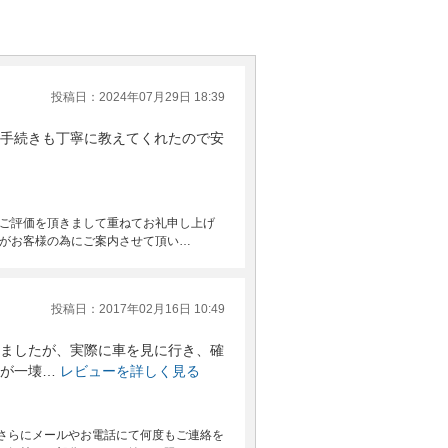
投稿日：2024年07月29日 18:39
手続きも丁寧に教えてくれたので安
いご評価を頂きまして重ねてお礼申し上げ
社がお客様の為にご案内させて頂い…
投稿日：2017年02月16日 10:49
ましたが、実際に車を見に行き、確
が一壊…
レビューを詳しく見る
さらにメールやお電話にて何度もご連絡を