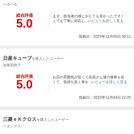
べるべる
総合評価
まず、担当者の感じがとても良かったです！
5.0
とても丁寧に対応し...
レビューを詳しく見る
投稿日：2023年11月05日 00:11
日産キューブ
を購入したユーザー
未華莉陛下
総合評価
お店の雰囲気が良くて店員さん達の接客も良
5.0
くて、気持ち良く車を...
レビューを詳しく見る
投稿日：2023年11月04日 22:25
三菱ｅＫクロス
を購入したユーザー
ペタシテス