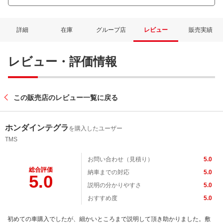
詳細
在庫
グループ店
レビュー
販売実績
レビュー・評価情報
この販売店のレビュー一覧に戻る
ホンダインテグラ
を購入したユーザー
TMS
お問い合わせ（見積り）
5.0
総合評価
納車までの対応
5.0
5.0
説明の分かりやすさ
5.0
おすすめ度
5.0
初めての車購入でしたが、細かいところまで説明して頂き助かりました。敷