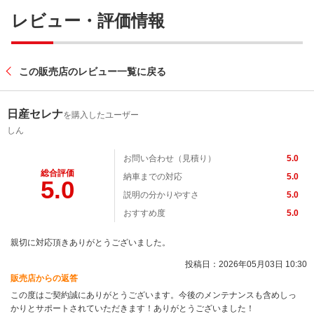
レビュー・評価情報
この販売店のレビュー一覧に戻る
日産セレナ
を購入したユーザー
しん
お問い合わせ（見積り）
5.0
総合評価
納車までの対応
5.0
5.0
説明の分かりやすさ
5.0
おすすめ度
5.0
親切に対応頂きありがとうございました。
投稿日：2026年05月03日 10:30
販売店からの返答
この度はご契約誠にありがとうございます。今後のメンテナンスも含めしっ
かりとサポートされていただきます！ありがとうございました！