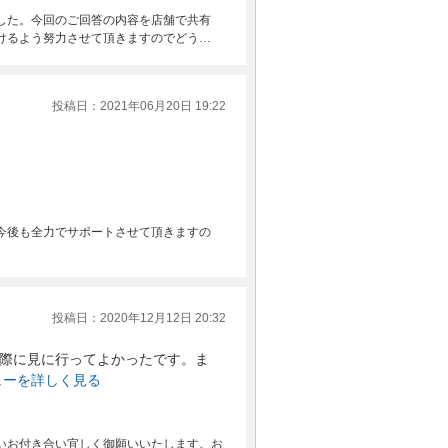
した。今回のご回答の内容を店舗で共有
けるよう努力させて頂きますのでどう…
投稿日：2021年06月20日 19:22
今後も全力でサポートさせて頂きますの
投稿日：2020年12月12日 20:32
際に見に行ってよかったです。ま
ューを詳しく見る
いお付き合い宜しく御願いいたします。お