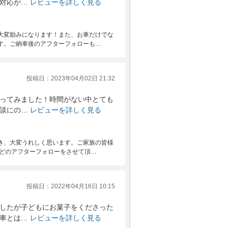
対応が…
レビューを詳しく見る
大変励みになります！また、お車だけでな
す。ご納車後のアフターフォローも…
投稿日：2023年04月02日 21:32
ってみました！時間がない中とても
談にの…
レビューを詳しく見る
き、大変うれしく思います。ご家族の皆様
などのアフターフォローをさせて頂…
投稿日：2022年04月16日 10:15
したが子どもにお菓子をくださった
車とは…
レビューを詳しく見る