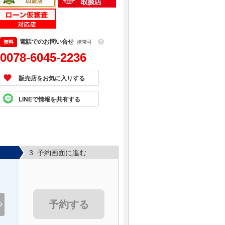
電話でのお問い合せ
携帯可
？
0078-6045-2236
販売店をお気に入りする
LINEで情報を共有する
3. 予約画面に進む
予約する