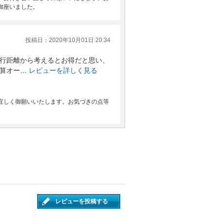
御座いました。
投稿日：2020年10月01日 20:34
行距離から考えるとお得だと思い、
算オー…
レビューを詳しく見る
宜しく御願いいたします。お気づきの点等
。
レビューを投稿する