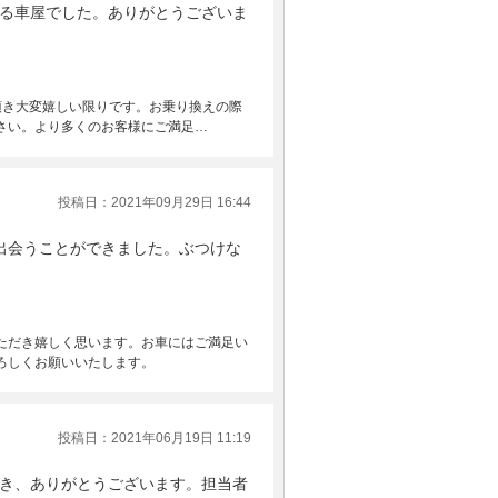
る車屋でした。ありがとうございま
頂き大変嬉しい限りです。お乗り換えの際
さい。より多くのお客様にご満足…
投稿日：2021年09月29日 16:44
出会うことができました。ぶつけな
ただき嬉しく思います。お車にはご満足い
ろしくお願いいたします。
投稿日：2021年06月19日 11:19
き、ありがとうございます。担当者