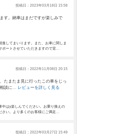
投稿日：2023年03月18日 15:58
ます。納車はまだですが楽しみで
精進してまいります。また、お車に関しま
サポートさせていただきますので宜…
投稿日：2022年11月08日 20:15
、たまたま見に行ったこの車をじっ
相談に…
レビューを詳しく見る
車中はy楽しんでください。お乗り換えの
ださい。より多くのお客様にご満足…
投稿日：2022年03月27日 15:49