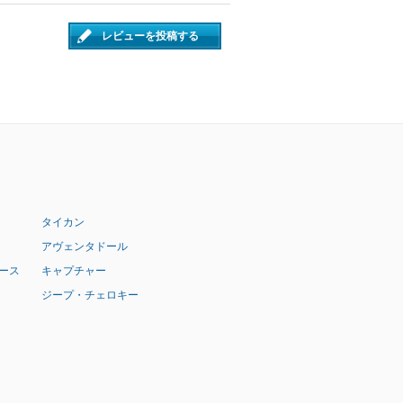
レビューを投稿する
タイカン
アヴェンタドール
ース
キャプチャー
ジープ・チェロキー