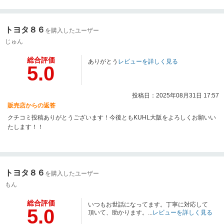
トヨタ８６
を購入したユーザー
じゅん
総合評価
ありがとう
レビューを詳しく見る
5.0
投稿日：2025年08月31日 17:57
販売店からの返答
クチコミ投稿ありがとうございます！今後ともKUHL大阪をよろしくお願いい
たします！！
トヨタ８６
を購入したユーザー
もん
総合評価
いつもお世話になってます。丁寧に対応して
5.0
頂いて、助かります。...
レビューを詳しく見る