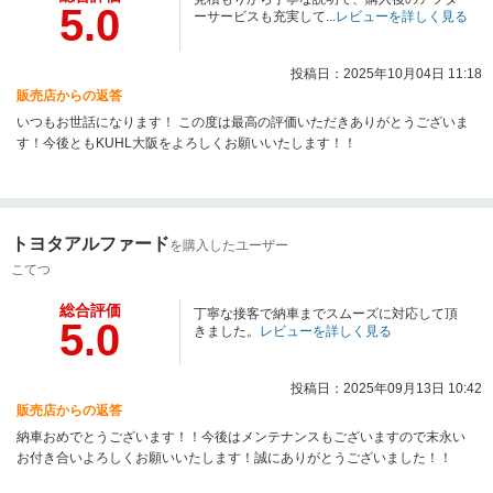
5.0
ーサービスも充実して...
レビューを詳しく見る
投稿日：2025年10月04日 11:18
販売店からの返答
いつもお世話になります！ この度は最高の評価いただきありがとうございま
す！今後ともKUHL大阪をよろしくお願いいたします！！
トヨタアルファード
を購入したユーザー
こてつ
総合評価
丁寧な接客で納車までスムーズに対応して頂
5.0
きました。
レビューを詳しく見る
投稿日：2025年09月13日 10:42
販売店からの返答
納車おめでとうございます！！今後はメンテナンスもございますので末永い
お付き合いよろしくお願いいたします！誠にありがとうございました！！