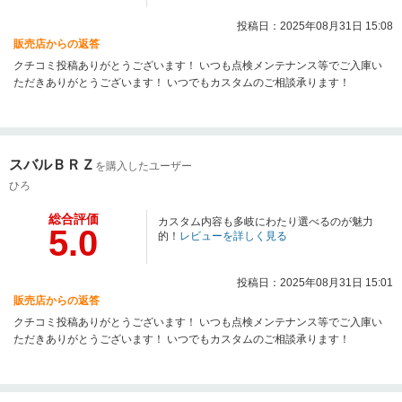
投稿日：2025年08月31日 15:08
販売店からの返答
クチコミ投稿ありがとうございます！ いつも点検メンテナンス等でご入庫い
ただきありがとうございます！ いつでもカスタムのご相談承ります！
スバルＢＲＺ
を購入したユーザー
ひろ
総合評価
カスタム内容も多岐にわたり選べるのが魅力
5.0
的！
レビューを詳しく見る
投稿日：2025年08月31日 15:01
販売店からの返答
クチコミ投稿ありがとうございます！ いつも点検メンテナンス等でご入庫い
ただきありがとうございます！ いつでもカスタムのご相談承ります！