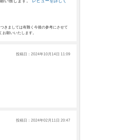
願い致します。
レビューを詳しく
につきましては有難く今後の参考にさせて
くお願いいたします。
投稿日：2024年10月14日 11:09
投稿日：2024年02月11日 20:47