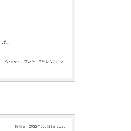
した。
ございません。頂いたご意見をもとに今
投稿日：2022年01月23日 11:37