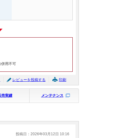
の併用不可
ジ
レビューを投稿する
印刷
販売実績
メンテナンス
投稿日：2026年03月12日 10:16