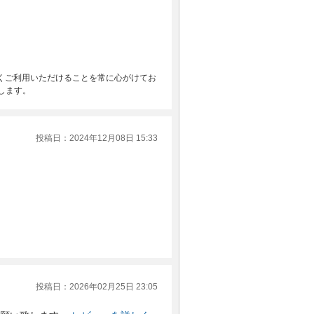
無くご利用いただけることを常に心がけてお
します。
投稿日：2024年12月08日 15:33
投稿日：2026年02月25日 23:05