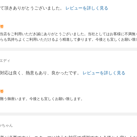
て頂きありがとうございました。
レビューを詳しく見る
答
度は当店をご利用いただき誠にありがとうございました。当社としてはお客様に不満
らも気持ちよくご利用いただけるよう精進して参ります。今後とも宜しくお願い致
 エディ
対応は良く、熱意もあり、良かったです。
レビューを詳しく見る
答
難う御座います。今後とも宜しくお願い致します。
かちゃん