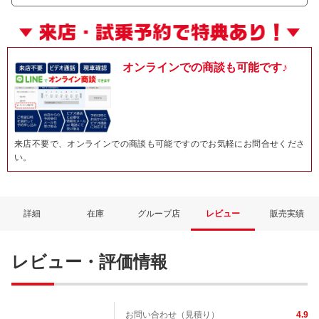
オンラインでの商談も可能です♪
来店不要で、オンラインでの商談も可能ですのでお気軽にお問合せくださ
い。
詳細
在庫
グループ店
レビュー
販売実績
レビュー・評価情報
お問い合わせ（見積り）
4.9