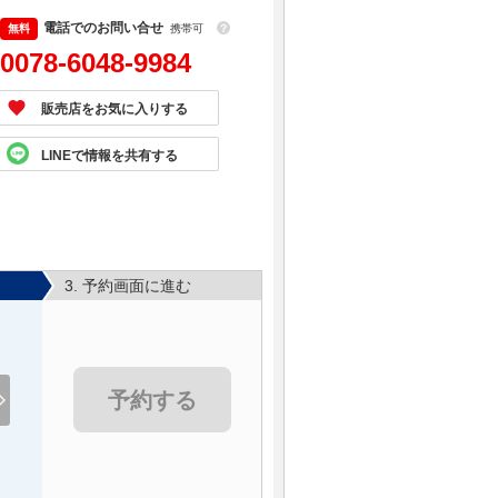
電話でのお問い合せ
携帯可
？
0078-6048-9984
販売店をお気に入りする
LINEで情報を共有する
3. 予約画面に進む
予約する