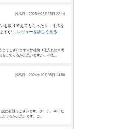
投稿日：2025年02月25日 22:14
ンを取り替えてもらったり、寸法を
ますが…
レビューを詳しく見る
でとうございます☆弊社拘り仕入れの車両
点も出てくるかと思いますが、今後…
投稿日：2024年10月05日 14:58
、誠に有難うございます。クーラーやFFヒ
ただけるかと思います。ご…