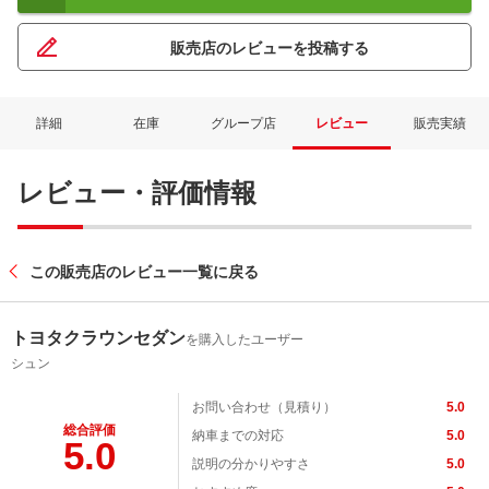
販売店のレビューを投稿する
詳細
在庫
グループ店
レビュー
販売実績
レビュー・評価情報
この販売店のレビュー一覧に戻る
トヨタクラウンセダン
を購入したユーザー
シュン
お問い合わせ（見積り）
5.0
総合評価
納車までの対応
5.0
5.0
説明の分かりやすさ
5.0