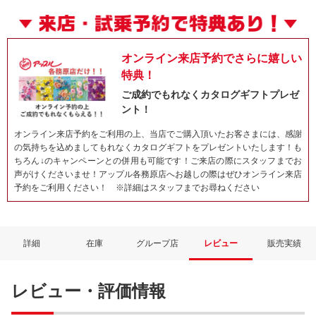
オンライン来店予約でさらに嬉しい
特典！
ご成約でもれなくカタログギフトプレゼ
ント！
オンライン来店予約をご利用の上、当店でご購入頂いたお客さまには、感謝
の気持ちを込めましてもれなくカタログギフトをプレゼントいたします！も
ちろん↓のキャンペーンとの併用も可能です！ご来店の際にスタッフまでお
声がけくださいませ！アップル各務原店へお越しの際はぜひオンライン来店
予約をご利用ください！ ※詳細はスタッフまでお尋ねください
詳細
在庫
グループ店
レビュー
販売実績
レビュー・評価情報