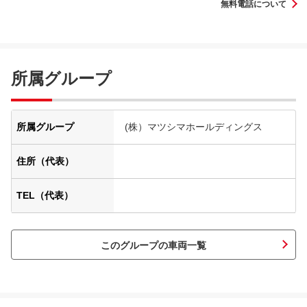
無料電話について
所属グループ
所属グループ
(株）マツシマホールディングス
住所（代表）
TEL（代表）
このグループの車両一覧