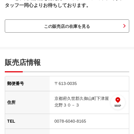
タッフ一同心よりお待ちしております。
この販売店の在庫を見る
販売店情報
郵便番号
〒613-0035
京都府久世郡久御山町下津屋
住所
北野３０－３
MAP
TEL
0078-6040-8165