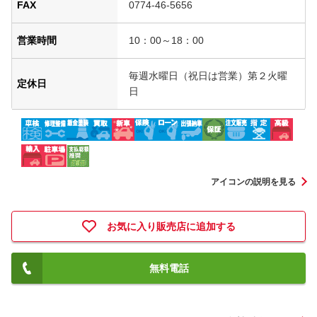
FAX
0774-46-5656
営業時間
10：00～18：00
毎週水曜日（祝日は営業）第２火曜
定休日
日
アイコンの説明を見る
お気に入り販売店に追加する
無料電話