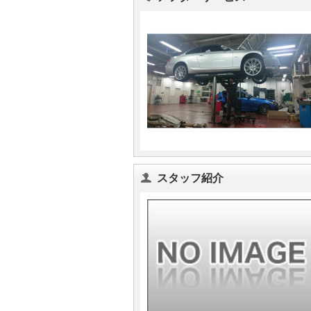
スタッフ紹介