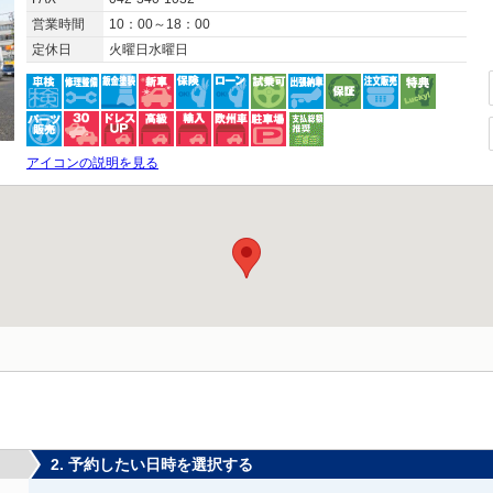
営業時間
10：00～18：00
定休日
火曜日水曜日
アイコンの説明を見る
2. 予約したい日時を選択する