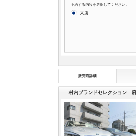
予約する内容を選択してください。
来店
販売店詳細
村内ブランドセレクション 