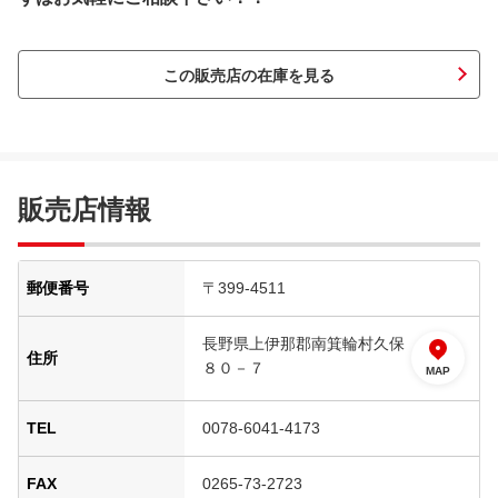
この販売店の在庫を見る
販売店情報
郵便番号
〒399-4511
長野県上伊那郡南箕輪村久保
住所
８０－７
MAP
TEL
0078-6041-4173
FAX
0265-73-2723