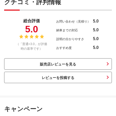
クチコミ・評判情報
総合評価
5.0
お問い合わせ（見積り）
5.0
5.0
納車までの対応
5.0
説明の分かりやすさ
（「普通=3.0」が評価
5.0
おすすめ度
時の基準です）
販売店レビューを見る
レビューを投稿する
キャンペーン