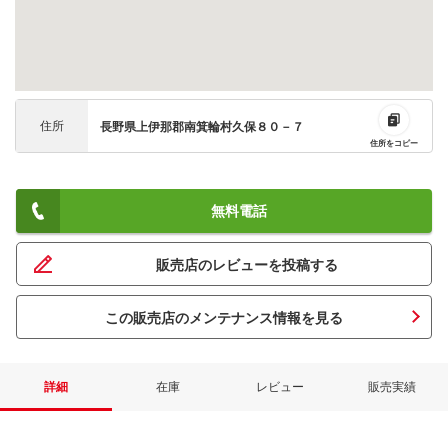
住所
長野県上伊那郡南箕輪村久保８０－７
住所をコピー
無料電話
販売店のレビューを投稿する
この販売店のメンテナンス情報を見る
詳細
在庫
レビュー
販売実績