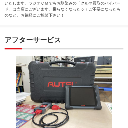
いたします。ラジオＣＭでもお馴染みの「クルマ買取のバイバー
ド」は当店にございます。乗らなくなったｏｒご不要になったも
のなど、お気軽にご相談下さい！
アフターサービス