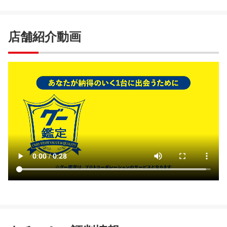
店舗紹介動画