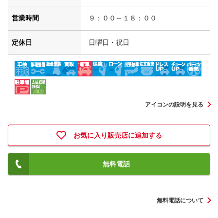
営業時間
９：００～１８：００
定休日
日曜日・祝日
アイコンの説明を見る
お気に入り販売店に追加する
無料電話
無料電話について