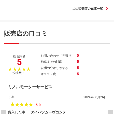
この販売店の在庫一覧
販売店の口コミ
5
お問い合わせ（見積り）
総合評価
5
5
納車までの対応
5
説明の分かりやすさ
★★★★★
投稿数：3
5
オススメ度
ミノルモーターサービス
ミキ
2024年08月26日
★★★★★
5.0
購入した車
ダイハツムーヴコンテ