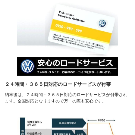
２４時間・３６５日対応のロードサービスが付帯
納車後は、２４時間・３６５日対応のロードサービスが付帯され
ます。全国対応となりますので万一の際も安心です。