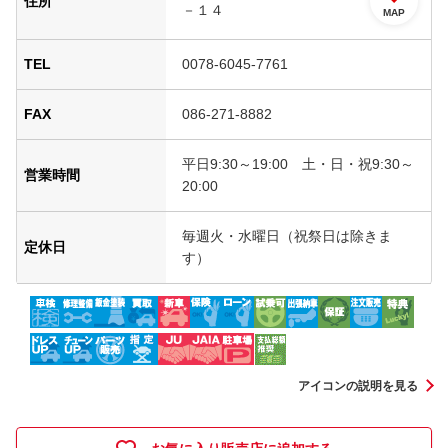
住所
－１４
MAP
TEL
0078-6045-7761
FAX
086-271-8882
平日9:30～19:00 土・日・祝9:30～
営業時間
20:00
毎週火・水曜日（祝祭日は除きま
定休日
す）
アイコンの説明を見る