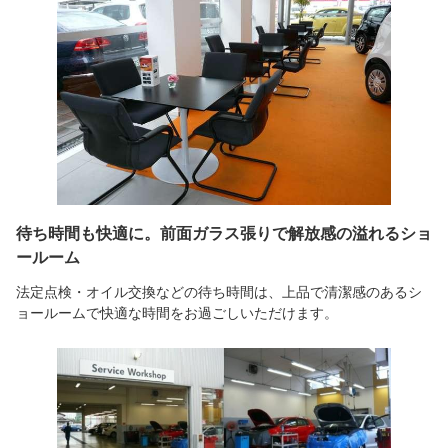
待ち時間も快適に。前面ガラス張りで解放感の溢れるショ
ールーム
法定点検・オイル交換などの待ち時間は、上品で清潔感のあるシ
ョールームで快適な時間をお過ごしいただけます。