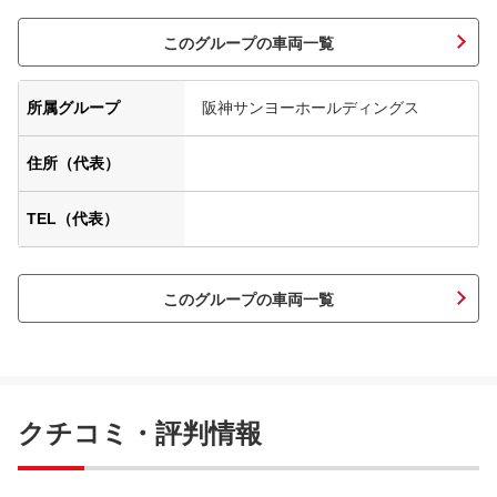
このグループの車両一覧
所属グループ
阪神サンヨーホールディングス
住所（代表）
TEL（代表）
このグループの車両一覧
クチコミ・評判情報