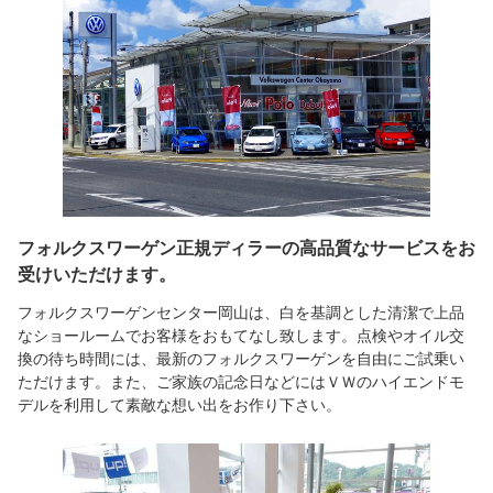
フォルクスワーゲン正規ディラーの高品質なサービスをお
受けいただけます。
フォルクスワーゲンセンター岡山は、白を基調とした清潔で上品
なショールームでお客様をおもてなし致します。点検やオイル交
換の待ち時間には、最新のフォルクスワーゲンを自由にご試乗い
ただけます。また、ご家族の記念日などにはＶＷのハイエンドモ
デルを利用して素敵な想い出をお作り下さい。