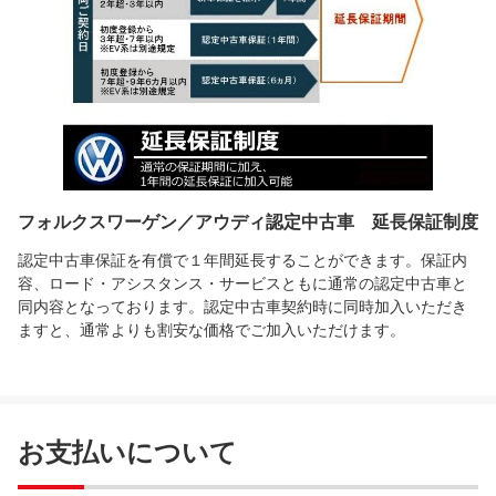
フォルクスワーゲン／アウディ認定中古車 延長保証制度
認定中古車保証を有償で１年間延長することができます。保証内
容、ロード・アシスタンス・サービスともに通常の認定中古車と
同内容となっております。認定中古車契約時に同時加入いただき
ますと、通常よりも割安な価格でご加入いただけます。
お支払いについて