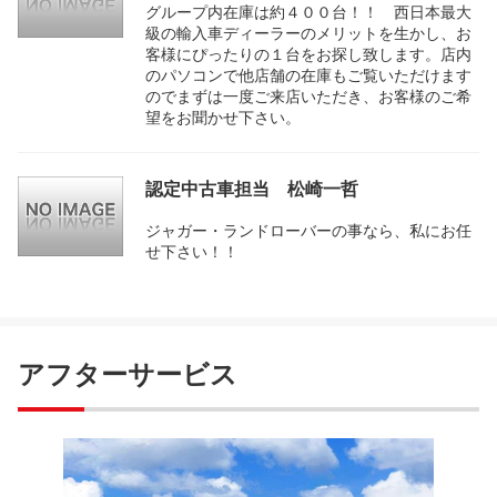
グループ内在庫は約４００台！！ 西日本最大
級の輸入車ディーラーのメリットを生かし、お
客様にぴったりの１台をお探し致します。店内
のパソコンで他店舗の在庫もご覧いただけます
のでまずは一度ご来店いただき、お客様のご希
望をお聞かせ下さい。
認定中古車担当 松崎一哲
ジャガー・ランドローバーの事なら、私にお任
せ下さい！！
アフターサービス