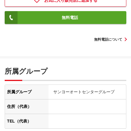
お気に入り販売店に追加する
無料電話
無料電話について
所属グループ
所属グループ
サンヨーオートセンターグループ
住所（代表）
TEL（代表）