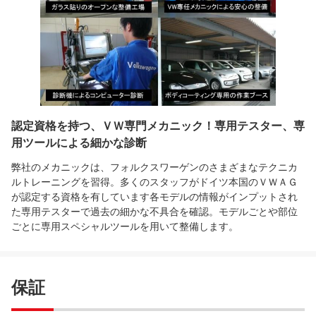
認定資格を持つ、ＶＷ専門メカニック！専用テスター、専
用ツールによる細かな診断
弊社のメカニックは、フォルクスワーゲンのさまざまなテクニカ
ルトレーニングを習得。多くのスタッフがドイツ本国のＶＷＡＧ
が認定する資格を有しています各モデルの情報がインプットされ
た専用テスターで過去の細かな不具合を確認。モデルごとや部位
ごとに専用スペシャルツールを用いて整備します。
保証