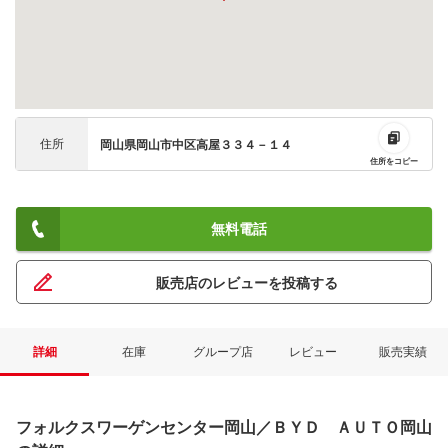
住所
岡山県岡山市中区高屋３３４－１４
住所をコピー
無料電話
販売店のレビューを投稿する
詳細
在庫
グループ店
レビュー
販売実績
フォルクスワーゲンセンター岡山／ＢＹＤ ＡＵＴＯ岡山