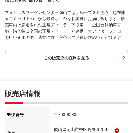
フォルクスワーゲンセンター岡山ではグループ３０拠点、総在庫
４００台以上の中から最適な１台をお客様にお届け致します。販
売車両は厳選された正規ディーラー下取車。 全国登録納車可
能！購入後は全国の正規ディーラーと連携してアフターフォロー
を行いますので、遠方の方も安心してお買い求めいただけます。
この販売店の在庫を見る
販売店情報
郵便番号
〒703-8233
岡山県岡山市中区高屋３３４