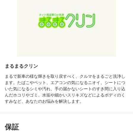
まるまるクリン
まるで新車の様な輝きを取り戻すべく、クルマをまるごと洗浄し
ます。たばこやペット、エアコンの気になるニオイ、シートにつ
いた気になるシミや汚れ、手の届かないシートのすき間に入り込
んだホコリやゴミ、水垢や細かいスリキズなどによるボディのく
すみなど、あなたのお悩みを解決します。
保証