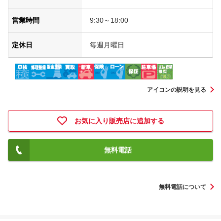
営業時間
9:30～18:00
定休日
毎週月曜日
アイコンの説明を見る
お気に入り販売店に追加する
無料電話
無料電話について