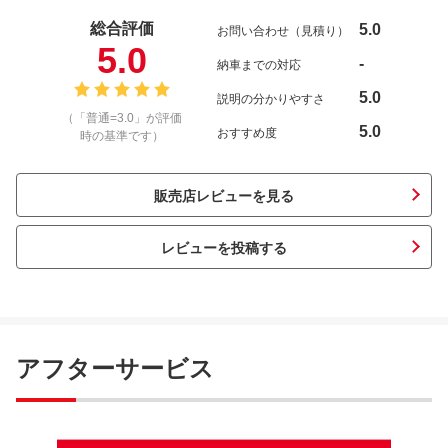
総合評価
5.0
お問い合わせ（見積り）
5.0
-
納車までの対応
5.0
説明の分かりやすさ
（「普通=3.0」が評価
5.0
おすすめ度
時の基準です）
販売店レビューを見る
レビューを投稿する
アフターサービス