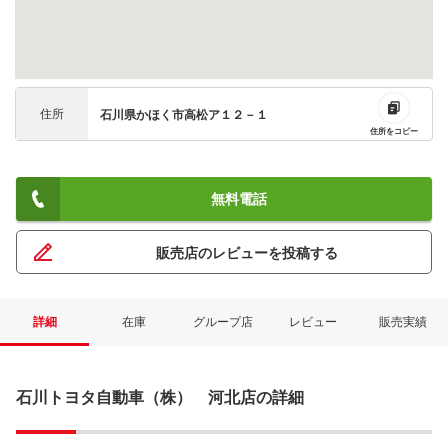
住所
石川県かほく市高松ア１２－１
住所をコピー
無料電話
販売店のレビューを投稿する
詳細
在庫
グループ店
レビュー
販売実績
石川トヨタ自動車（株） 河北店の詳細