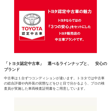
「トヨタ認定中古車」 選べるラインナップと、 安心の
ブランド
中古車は１台ずつコンディションが違います。トヨタでは中古車
の総合評価や内外装の状態などをひと目で分かるよう、プロの検
査員が実施した車両検査証明書をご用意しています。