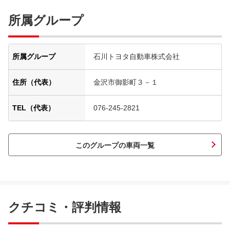
所属グループ
所属グループ
石川トヨタ自動車株式会社
住所（代表）
金沢市御影町３－１
TEL（代表）
076-245-2821
このグループの車両一覧
クチコミ・評判情報