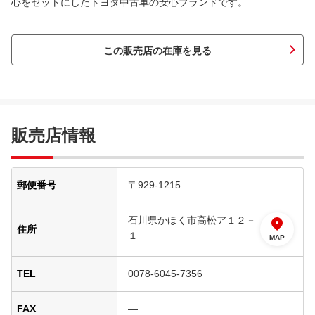
心をセットにしたトヨタ中古車の安心ブランドです。
この販売店の在庫を見る
販売店情報
郵便番号
〒929-1215
石川県かほく市高松ア１２－
住所
１
MAP
TEL
0078-6045-7356
FAX
―