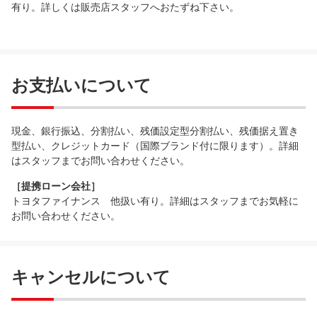
有り。詳しくは販売店スタッフへおたずね下さい。
お支払いについて
現金、銀行振込、分割払い、残価設定型分割払い、残価据え置き
型払い、クレジットカード（国際ブランド付に限ります）。詳細
はスタッフまでお問い合わせください。
［提携ローン会社］
トヨタファイナンス 他扱い有り。詳細はスタッフまでお気軽に
お問い合わせください。
キャンセルについて