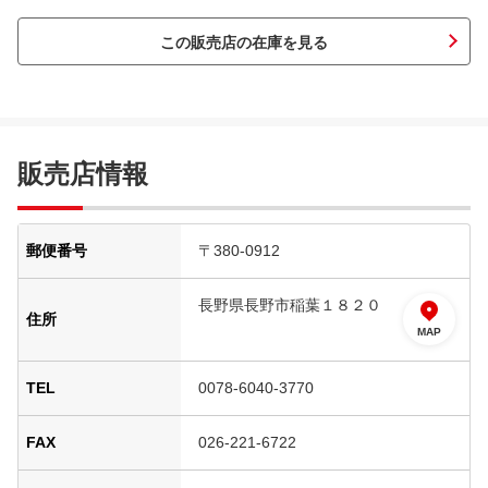
この販売店の在庫を見る
販売店情報
郵便番号
〒380-0912
長野県長野市稲葉１８２０
住所
MAP
TEL
0078-6040-3770
FAX
026-221-6722