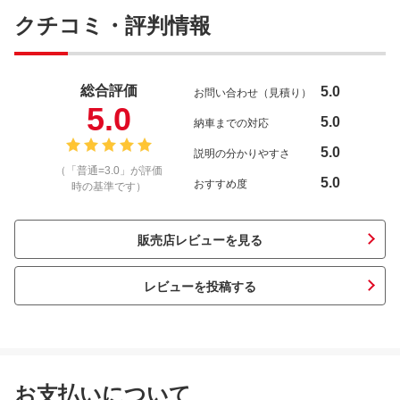
クチコミ・評判情報
総合評価
5.0
お問い合わせ（見積り）
5.0
5.0
納車までの対応
5.0
説明の分かりやすさ
（「普通=3.0」が評価
5.0
おすすめ度
時の基準です）
販売店レビューを見る
レビューを投稿する
お支払いについて