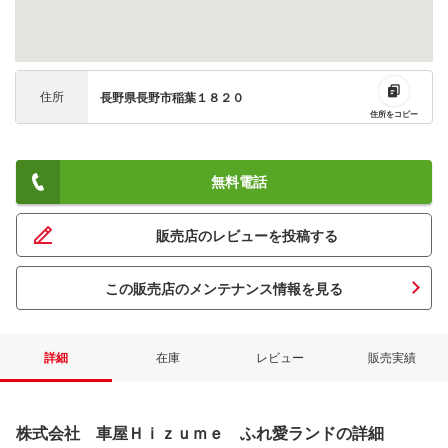
住所
長野県長野市稲葉１８２０
住所をコピー
無料電話
販売店のレビューを投稿する
この販売店のメンテナンス情報を見る
詳細
在庫
レビュー
販売実績
株式会社 車屋Ｈｉｚｕｍｅ ふれ愛ランドの詳細