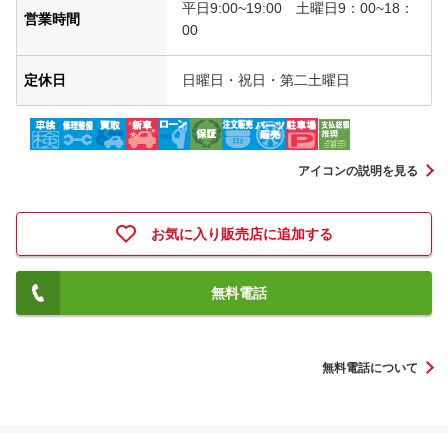
平日9:00~19:00 土曜日9：00~18：
営業時間
00
定休日
日曜日・祝日・第二土曜日
アイコンの説明を見る
お気に入り販売店に追加する
無料電話
無料電話について