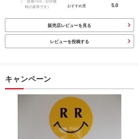
（「普通=3.0」が評価
5.0
おすすめ度
時の基準です）
販売店レビューを見る
レビューを投稿する
キャンペーン