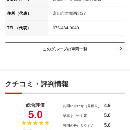
住所（代表）
富山市本郷西部27
TEL（代表）
076-434-0040
このグループの車両一覧
クチコミ・評判情報
総合評価
4.9
お問い合わせ（見積り）
5.0
5.0
納車までの対応
5.0
説明の分かりやすさ