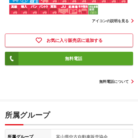
アイコンの説明を見る
お気に入り販売店に追加する
無料電話
無料電話について
所属グループ
所属グループ
富山県中古自動車販売協会