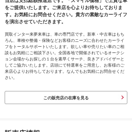
当店は支払総額推進店です。「スマイル価格」で上質な車
をご提供いたします。ご来店を心よりお待ちしておりま
す。お気軽にお問合せください。貴方の素敵なカーライフ
を演出させていただきます。
買取インター来夢来車は、車の専門店です。新車・中古車はもち
ろん、車検や整備・保険などお客様のニーズに合わせたカーライ
フをトータルサポートいたします。欲しい車や売りたい車のご相
談もお気軽にご相談下さい。全国各地で開催されているオークシ
ョン会場からお探しの１台を素早くサーチ、良きアドバイザーと
してご協力いたします。店頭にて特選車をご用意し、お客様のご
来店心よりお待ちしております。なんでもお気軽にお問合せくだ
さい。
この販売店の在庫を見る