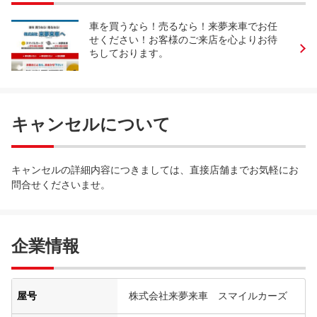
車を買うなら！売るなら！来夢来車でお任
せください！お客様のご来店を心よりお待
ちしております。
キャンセルについて
キャンセルの詳細内容につきましては、直接店舗までお気軽にお
問合せくださいませ。
企業情報
屋号
株式会社来夢来車 スマイルカーズ