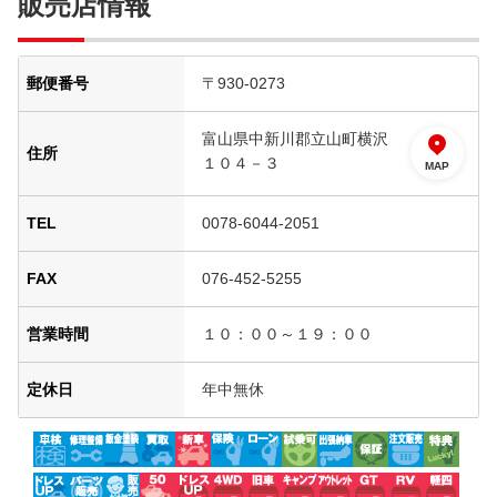
販売店情報
郵便番号
〒930-0273
富山県中新川郡立山町横沢
住所
１０４－３
MAP
TEL
0078-6044-2051
FAX
076-452-5255
営業時間
１０：００～１９：００
定休日
年中無休