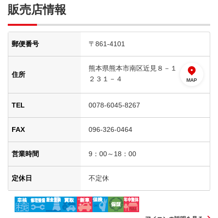
販売店情報
郵便番号
〒861-4101
熊本県熊本市南区近見８－１
住所
２３１－４
MAP
TEL
0078-6045-8267
FAX
096-326-0464
営業時間
9：00～18：00
定休日
不定休