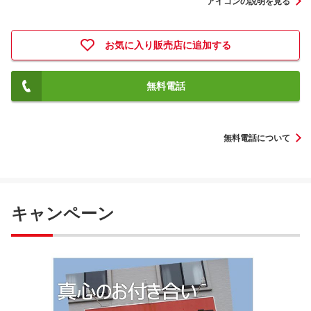
アイコンの説明を見る
お気に入り販売店に追加する
無料電話
無料電話について
キャンペーン