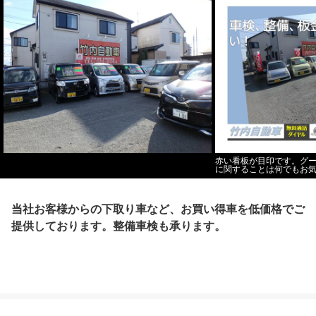
赤い看板が目印です。グ
に関することは何でもお
当社お客様からの下取り車など、お買い得車を低価格でご
提供しております。整備車検も承ります。