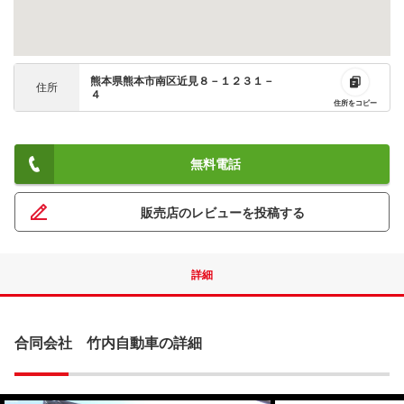
熊本県熊本市南区近見８－１２３１－
住所
４
住所をコピー
無料電話
販売店のレビューを投稿する
詳細
合同会社 竹内自動車の詳細