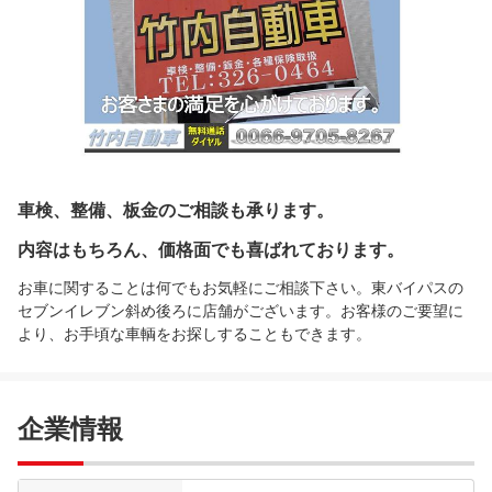
車検、整備、板金のご相談も承ります。
内容はもちろん、価格面でも喜ばれております。
お車に関することは何でもお気軽にご相談下さい。東バイパスの
セブンイレブン斜め後ろに店舗がございます。お客様のご要望に
より、お手頃な車輌をお探しすることもできます。
企業情報