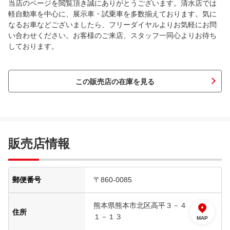
当店のページを閲覧頂き誠にありがとうございます。清水店では
軽自動車を中心に、展示車・試乗車を多数揃えております。気に
なるお車などございましたら、フリーダイヤルよりお気軽にお問
い合わせください。お客様のご来店、スタッフ一同心よりお待ち
しております。
この販売店の在庫を見る
販売店情報
郵便番号
〒860-0085
熊本県熊本市北区高平３－４
住所
１－１３
MAP