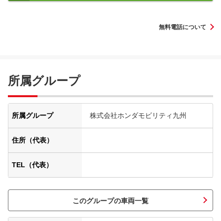
無料電話について
所属グループ
所属グループ
株式会社ホンダモビリティ九州
住所（代表）
TEL（代表）
このグループの車両一覧