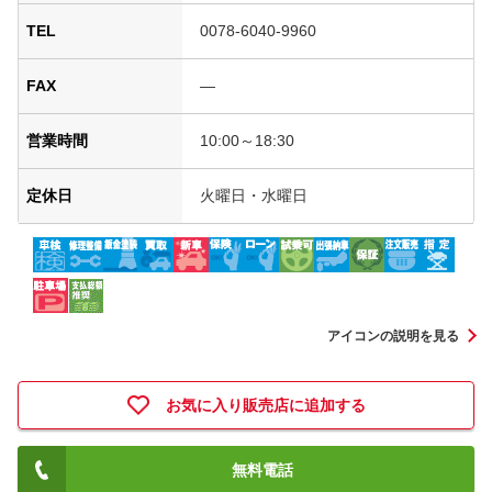
TEL
0078-6040-9960
FAX
―
営業時間
10:00～18:30
定休日
火曜日・水曜日
アイコンの説明を見る
お気に入り販売店に追加する
無料電話