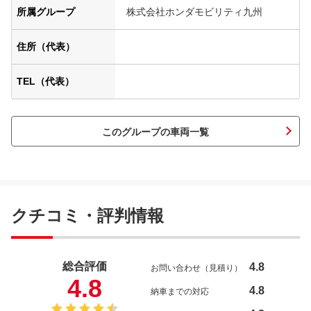
所属グループ
株式会社ホンダモビリティ九州
住所（代表）
TEL（代表）
このグループの車両一覧
クチコミ・評判情報
総合評価
4.8
お問い合わせ（見積り）
4.8
4.8
納車までの対応