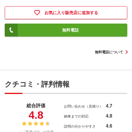
お気に入り販売店に追加する
無料電話
無料電話について
クチコミ・評判情報
総合評価
4.7
お問い合わせ（見積り）
4.8
4.8
納車までの対応
4.6
説明の分かりやすさ