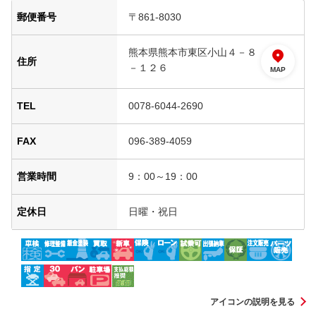
郵便番号
〒861-8030
熊本県熊本市東区小山４－８
住所
－１２６
MAP
TEL
0078-6044-2690
FAX
096-389-4059
営業時間
9：00～19：00
定休日
日曜・祝日
アイコンの説明を見る