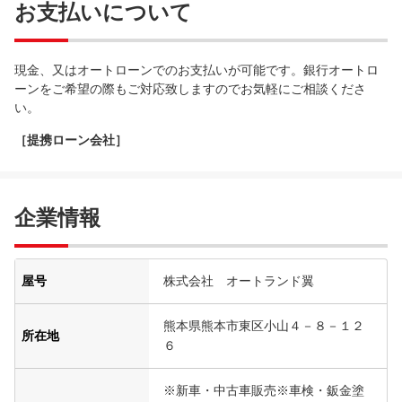
お支払いについて
現金、又はオートローンでのお支払いが可能です。銀行オートロ
ーンをご希望の際もご対応致しますのでお気軽にご相談くださ
い。
［提携ローン会社］
企業情報
屋号
株式会社 オートランド翼
熊本県熊本市東区小山４－８－１２
所在地
６
※新車・中古車販売※車検・鈑金塗