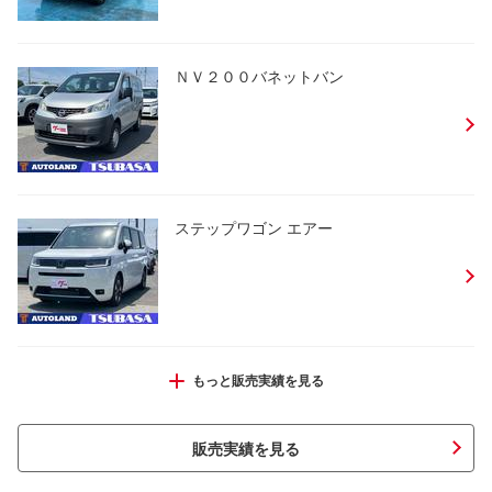
ＮＶ２００バネットバン
ステップワゴン エアー
ノア ハイブリッドＳｉ ダブルバイビー
もっと販売実績を見る
ＩＩＩ
販売実績を見る