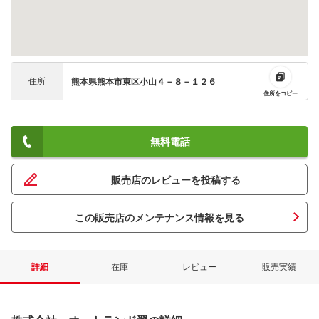
住所
熊本県熊本市東区小山４－８－１２６
住所をコピー
無料電話
販売店のレビューを投稿する
この販売店のメンテナンス情報を見る
詳細
在庫
レビュー
販売実績