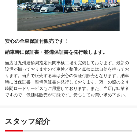
安心の全車保証付販売です！
納車時に保証書・整備保証書を発行致します。
当店は九州運輸局指定民間車検工場を完備しております。最新の
設備が揃っておりますので車検／整備／点検には自信を持ってお
ります。当店で販売する車は安心の保証付販売となります。納車
時には保証書・整備保証書を発行しております。万一の際の２４
時間ロードサービスもご用意しております。また、当店は卸業者
ですので、低価格販売が可能です。安心してお買い求め下さい。
スタッフ紹介