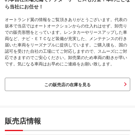
ら当社にお任せ！
オートランド翼の情報をご覧頂きありがとうございます。代表の
坂本で当店ではオートオークションからの仕入れはせず、卸売り
での販売形態をとっています。レンタカーやリースアップした車
両など、ナビ・ＥＴＣなど装備が充実した、メンテナンスの行き
届いた車両をリーズナブルに提供しています。ご購入後も、国の
認可を受けた自社の工場にてご対応しますので、スムーズにご対
応できますのでご安心ください。卸売業のため車両の動きが早い
です。気になる車両はお早めにご連絡をお願い致します。
この販売店の在庫を見る
販売店情報