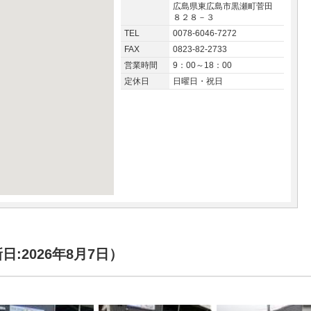
広島県東広島市黒瀬町菅田
８２８－３
TEL
0078-6046-7272
FAX
0823-82-2733
営業時間
9：00～18：00
定休日
日曜日・祝日
:2026年8月7日）