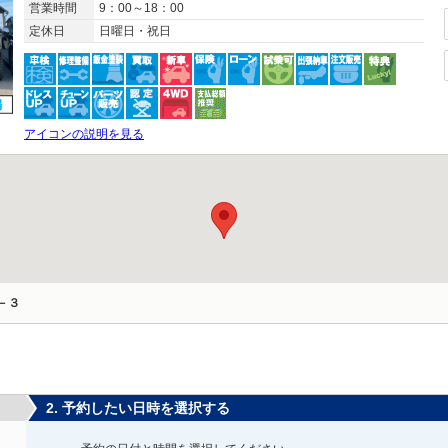
営業時間
9：00～18：00
定休日
日曜日・祝日
アイコンの説明を見る
－３
2. 予約したい日時を選択する