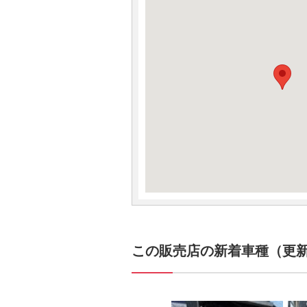
この販売店の新着車種（更新日