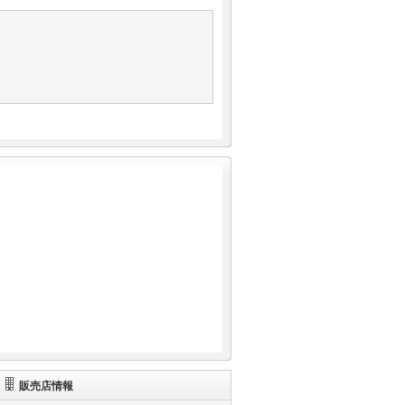
販売店情報