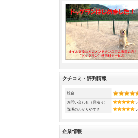
クチコミ・評判情報
総合
お問い合わせ（見積り）
5
説明のわかりやすさ
5
企業情報