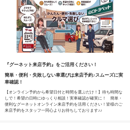
『グーネット来店予約』をご活用ください！
簡単・便利・失敗しない車選びは来店予約♪スムーズに実
車確認！
【オンライン予約から希望日付と時間を選ぶだけ！】待ち時間な
しで！希望の日時にゆっくり相談！実車確認が確実に！ 簡単・
便利なグーネットオンライン来店予約を活用ください！皆様のご
来店予約をスタッフ一同心よりお待ちしております♪♪