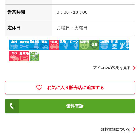
営業時間
9：30～18：00
定休日
月曜日・火曜日
アイコンの説明を見る
お気に入り販売店に追加する
無料電話
無料電話について