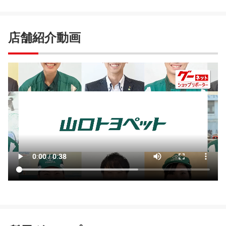
店舗紹介動画