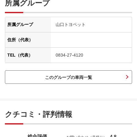
所属グループ
所属グループ
山口トヨペット
住所（代表）
TEL（代表）
0834-27-4120
このグループの車両一覧
クチコミ・評判情報
総合評価
4.8