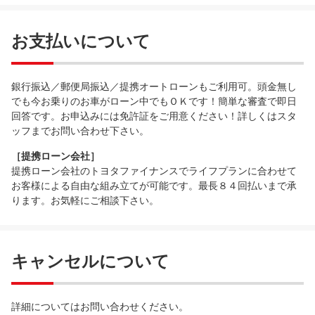
お支払いについて
銀行振込／郵便局振込／提携オートローンもご利用可。頭金無し
でも今お乗りのお車がローン中でもＯＫです！簡単な審査で即日
回答です。お申込みには免許証をご用意ください！詳しくはスタ
ッフまでお問い合わせ下さい。
［提携ローン会社］
提携ローン会社のトヨタファイナンスでライフプランに合わせて
お客様による自由な組み立てが可能です。最長８４回払いまで承
ります。お気軽にご相談下さい。
キャンセルについて
詳細についてはお問い合わせください。