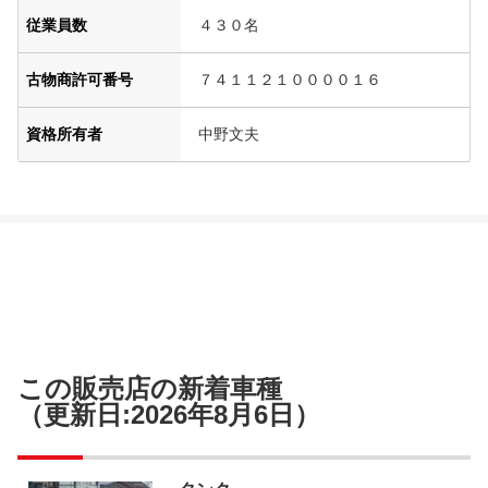
従業員数
４３０名
古物商許可番号
７４１１２１００００１６
資格所有者
中野文夫
この販売店の新着車種
（更新日:2026年8月6日）