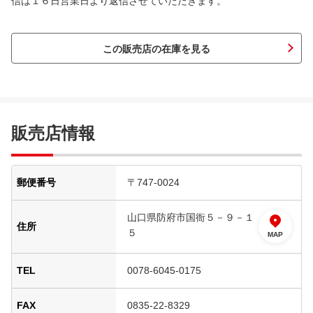
信は１６日営業日より返信させていただきます。
この販売店の在庫を見る
販売店情報
郵便番号
〒747-0024
山口県防府市国衙５－９－１
住所
５
MAP
TEL
0078-6045-0175
FAX
0835-22-8329