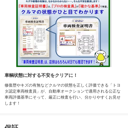
車輌状態に対する不安をクリアに！
修復歴やキズの有無などクルマの状態を正しく評価できる「トヨ
タ認定車両検査員」が、自動車オークションで適用される公正な
車両評価基準にそって、厳正に検査を行い、分かりやすくお見せ
します！
保証