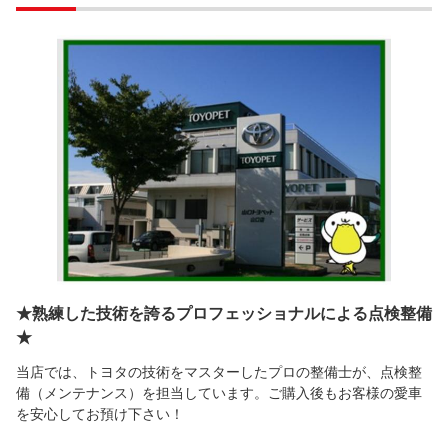
★熟練した技術を誇るプロフェッショナルによる点検整備
★
当店では、トヨタの技術をマスターしたプロの整備士が、点検整
備（メンテナンス）を担当しています。ご購入後もお客様の愛車
を安心してお預け下さい！