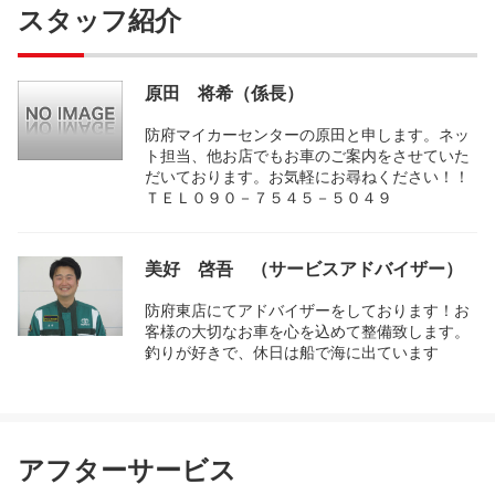
スタッフ紹介
原田 将希（係長）
防府マイカーセンターの原田と申します。ネッ
ト担当、他お店でもお車のご案内をさせていた
だいております。お気軽にお尋ねください！！
ＴＥＬ０９０－７５４５－５０４９
美好 啓吾 （サービスアドバイザー）
防府東店にてアドバイザーをしております！お
客様の大切なお車を心を込めて整備致します。
釣りが好きで、休日は船で海に出ています
アフターサービス