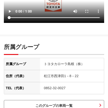
所属グループ
所属グループ
トヨタカローラ島根（株）
住所（代表）
松江市西津田1－8－22
TEL（代表）
0852-32-0027
このグループの車両一覧