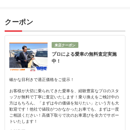
クーポン
来店クーポン
プロによる愛車の無料査定実施
中！
確かな目利きで適正価格をご提示！
お客様が大切に乗られてきた愛車を、経験豊富なプロのスタ
ッフが無料で丁寧に査定いたします！乗り換えをご検討中の
方はもちろん、「まずは今の価値を知りたい」という方も大
歓迎です！他社で値段がつかなかったお車でも、まずは一度
ご相談ください！高価下取りで次のお車選びを全力でサポー
トいたします！