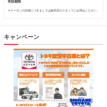
有効期限
※クーポンの詳細につきましては販売店のスタッフにお尋ねください。
キャンペーン