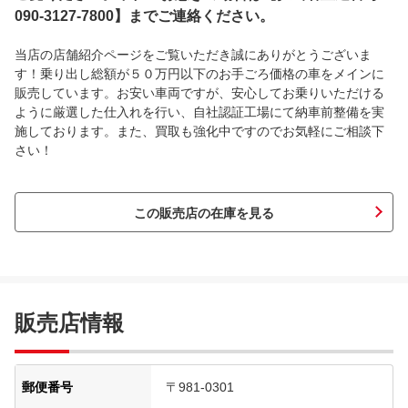
090-3127-7800】までご連絡ください。
当店の店舗紹介ページをご覧いただき誠にありがとうございま
す！乗り出し総額が５０万円以下のお手ごろ価格の車をメインに
販売しています。お安い車両ですが、安心してお乗りいただける
ように厳選した仕入れを行い、自社認証工場にて納車前整備を実
施しております。また、買取も強化中ですのでお気軽にご相談下
さい！
この販売店の在庫を見る
販売店情報
郵便番号
〒981-0301