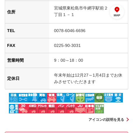
宮城県東松島市牛網字駅前２
住所
丁目１－１
MAP
TEL
0078-6046-6696
FAX
0225-90-3031
営業時間
9：00～18：00
年末年始は12月27～1月4日までお休
定休日
みさせていただきます
アイコンの説明を見る