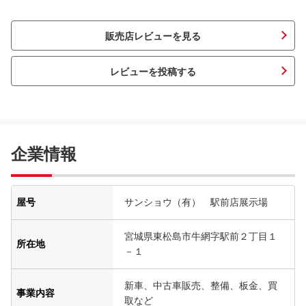
販売店レビューを見る
レビューを投稿する
企業情報
屋号
サンショウ（有） 駅前店展示場
宮城県東松島市牛網字駅前２丁目１
所在地
－１
新車、中古車販売、整備、板金、買
事業内容
取など