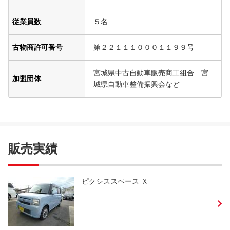
従業員数
５名
古物商許可番号
第２２１１１０００１１９９号
宮城県中古自動車販売商工組合 宮
加盟団体
城県自動車整備振興会など
販売実績
ピクシススペース Ｘ