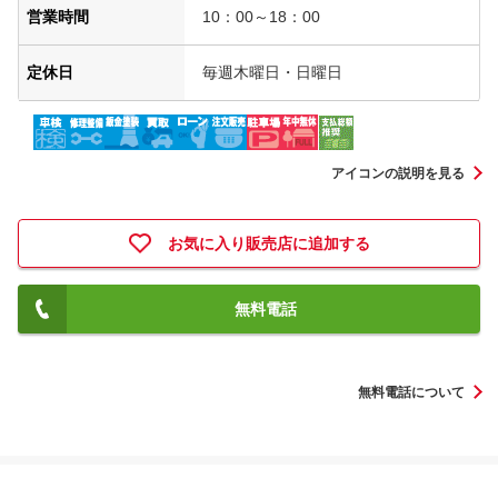
営業時間
10：00～18：00
定休日
毎週木曜日・日曜日
アイコンの説明を見る
お気に入り販売店に追加する
無料電話
無料電話について