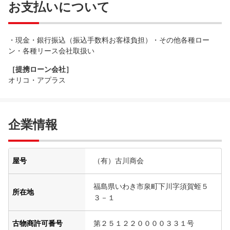
お支払いについて
・現金・銀行振込（振込手数料お客様負担）・その他各種ロー
ン・各種リース会社取扱い
［提携ローン会社］
オリコ・アプラス
企業情報
屋号
（有）古川商会
福島県いわき市泉町下川字須賀蛭５
所在地
３－１
古物商許可番号
第２５１２２００００３３１号