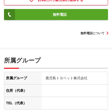
無料電話
無料電話について
所属グループ
所属グループ
鹿児島トヨペット株式会社
住所（代表）
TEL（代表）