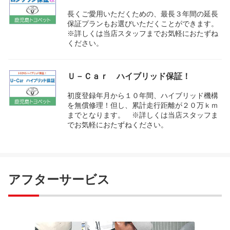
長くご愛用いただくための、最長３年間の延長
保証プランもお選びいただくことができます。
※詳しくは当店スタッフまでお気軽におたずね
ください。
Ｕ－Ｃａｒ ハイブリッド保証！
初度登録年月から１０年間、ハイブリッド機構
を無償修理！但し、累計走行距離が２０万ｋｍ
までとなります。 ※詳しくは当店スタッフま
でお気軽におたずねください。
アフターサービス