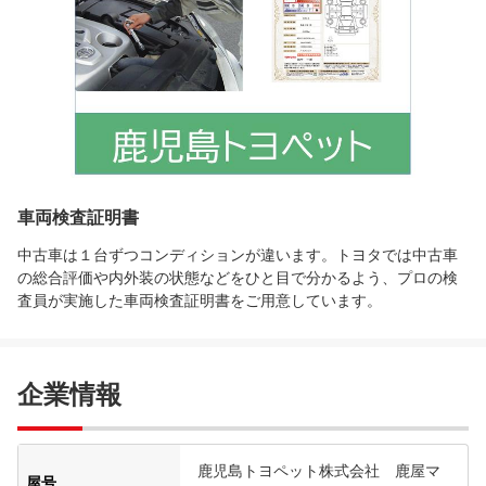
車両検査証明書
中古車は１台ずつコンディションが違います。トヨタでは中古車
の総合評価や内外装の状態などをひと目で分かるよう、プロの検
査員が実施した車両検査証明書をご用意しています。
企業情報
鹿児島トヨペット株式会社 鹿屋マ
屋号