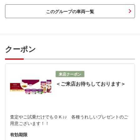
このグループの車両一覧
クーポン
来店クーポン
＜ご来店お待ちしております＞
査定やご試乗だけでもＯＫ♪♪ 各種うれしいプレゼントのご
用意ございます！！
有効期限