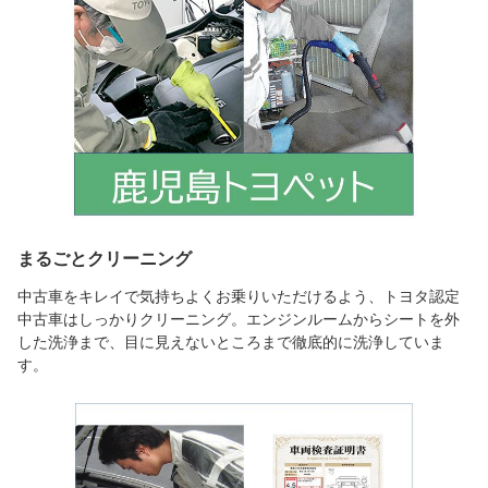
まるごとクリーニング
中古車をキレイで気持ちよくお乗りいただけるよう、トヨタ認定
中古車はしっかりクリーニング。エンジンルームからシートを外
した洗浄まで、目に見えないところまで徹底的に洗浄していま
す。