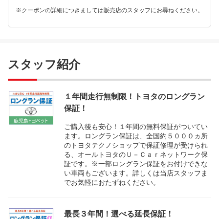
※クーポンの詳細につきましては販売店のスタッフにお尋ねください。
スタッフ紹介
１年間走行無制限！トヨタのロングラン
保証！
ご購入後も安心！１年間の無料保証がついてい
ます。ロングラン保証は、全国約５０００ヵ所
のトヨタテクノショップで保証修理が受けられ
る、オールトヨタのＵ－Ｃａｒネットワーク保
証です。※一部ロングラン保証をお付けできな
い車両もございます。詳しくは当店スタッフま
でお気軽におたずねください。
最長３年間！選べる延長保証！