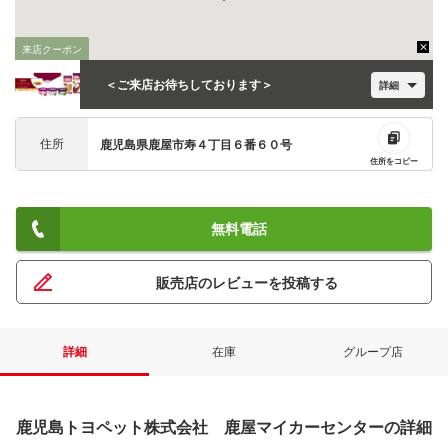
来店クーポン
＜ご来店お待ちしております＞
詳細
住所
鹿児島県鹿屋市寿４丁目６番６０号
住所をコピー
無料電話
販売店のレビューを投稿する
詳細
在庫
グループ店
鹿児島トヨペット株式会社 鹿屋マイカーセンターの詳細