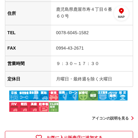
鹿児島県鹿屋市寿４丁目６番
住所
６０号
MAP
TEL
0078-6045-1582
FAX
0994-43-2671
営業時間
９：３０～１７：３０
定休日
月曜日・最終週を除く火曜日
アイコンの説明を見る
お気に入り販売店に追加する