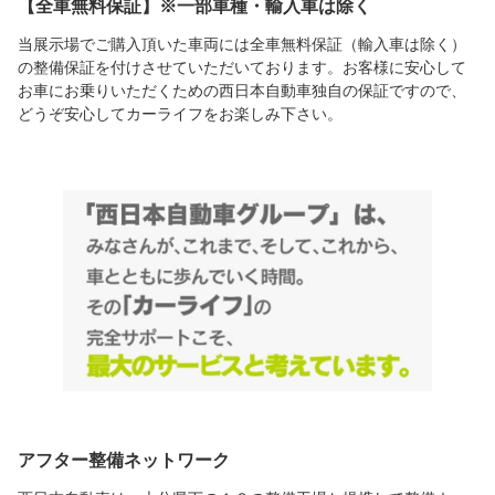
【全車無料保証】※一部車種・輸入車は除く
当展示場でご購入頂いた車両には全車無料保証（輸入車は除く）
の整備保証を付けさせていただいております。お客様に安心して
お車にお乗りいただくための西日本自動車独自の保証ですので、
どうぞ安心してカーライフをお楽しみ下さい。
アフター整備ネットワーク