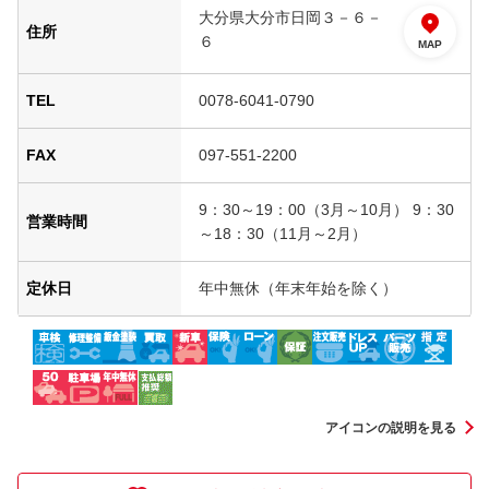
大分県大分市日岡３－６－
住所
６
MAP
TEL
0078-6041-0790
FAX
097-551-2200
9：30～19：00（3月～10月） 9：30
営業時間
～18：30（11月～2月）
定休日
年中無休（年末年始を除く）
アイコンの説明を見る