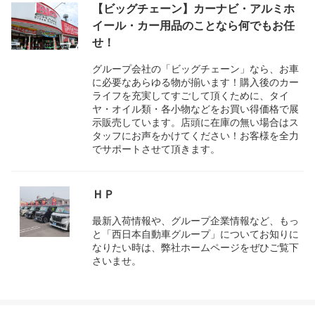
【ビッグチェーン】カーナビ・アルミホ
イール・カー用品のことなら何でもお任
せ！
グループ会社の「ビッグチェーン」なら、お車
に必要なあらゆる物が揃います！購入後のカー
ライフを充実してすごして頂くために、タイ
ヤ・オイル類・各小物などをお買い得価格で展
示販売しています。店頭に在庫の無い場合はス
タッフにお声をかけてください！お客様を全力
でサポートさせて頂きます。
ＨＰ
最新入荷情報や、グループ企業情報など、もっ
と「西日本自動車グループ」についてお知りに
なりたい時は、弊社ホームページをぜひご覧下
さいませ。