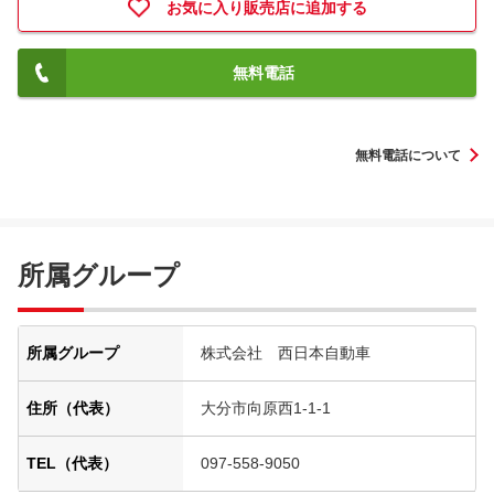
お気に入り販売店に追加する
無料電話
無料電話について
所属グループ
所属グループ
株式会社 西日本自動車
住所（代表）
大分市向原西1-1-1
TEL（代表）
097-558-9050