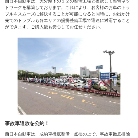
西日本自動車は、大分県下の１２の整備工場と提携して整備ネッ
トワークを構築しております。これにより、お客様のお車のトラ
ブルをスムーズに解決することが可能になると同時に、お出かけ
先でのトラブルも各エリアの提携整備工場で迅速に対応すること
ができます。ご購入後も安心してお任せください。
事故車追放を公約！
西日本自動車は、成約車徹底整備・点検の上で、事故車徹底排除