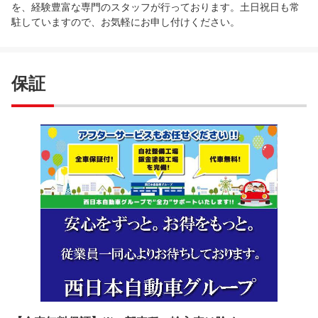
を、経験豊富な専門のスタッフが行っております。土日祝日も常
駐していますので、お気軽にお申し付けください。
保証