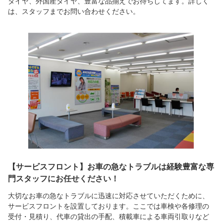
タイヤ、外国産タイヤ、豊富な品揃えでお待ちしてます。詳しく
は、スタッフまでお問い合わせください。
【サービスフロント】お車の急なトラブルは経験豊富な専
門スタッフにお任せください！
大切なお車の急なトラブルに迅速に対応させていただくために、
サービスフロントを設置しております。ここでは車検や各修理の
受付・見積り、代車の貸出の手配、積載車による車両引取りなど