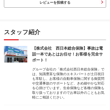
レビューを投稿する
スタッフ紹介
【株式会社 西日本総合保険】事故は電
話一本であとはお任せ！お客様を完全サ
ポート！
グループ会社の「株式会社西日本総合保険」で
は、知識豊富な保険のエキスパートが土日祝日
も常駐し、お客様の自動車保険に関する御質問
や交通事故のサポートなど、きめ細やかな対応
を心掛けています。生命保険など各種の保険も
取り扱っておりますのでお車以外のこともお気
軽にご相談ください。