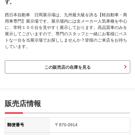
す。
西日本自動車 日岡展示場は、九州最大級を誇る【軽自動車・商
用車専門】展示場です。展示場内には全メーカー人気車種を中心
に、常時１００台を見やすく展示しております。高品質車のみを
展示してございますので、専門のスタッフと一緒にお客様にベス
トな一台を当展示場でお探ししませんか？皆様のご来店をお待ち
しています。
この販売店の在庫を見る
販売店情報
郵便番号
〒870-0914