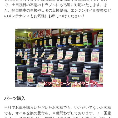
で、土日祝日の不意のトラブルにも迅速に対応いたします。ま
た、軽自動車の車検や日頃の点検整備、エンジンオイル交換など
のメンテナンスもお気軽にお申しつけください！
パーツ購入
当社でお車を購入いただいたお客様でも、いただいてないお客様
でも、オイル交換の受付を、車種問わずしております。！！国産