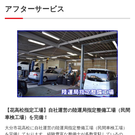
アフターサービス
【花高松指定工場】自社運営の陸運局指定整備工場（民間
車検工場）を完備！
大分市花高松に自社運営の陸運局指定整備工場（民間車検工場）
を完備しております。経験豊富な整備士が多数常駐しているの