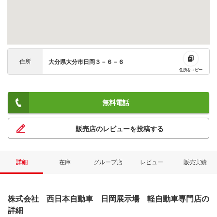
住所
大分県大分市日岡３－６－６
住所をコピー
無料電話
販売店のレビューを投稿する
詳細
在庫
グループ店
レビュー
販売実績
株式会社 西日本自動車 日岡展示場 軽自動車専門店の
詳細