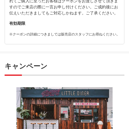
れてご購入に至ったお客様はクーポンをお渡しさせて頂きま
すのでご来店の際に一言お申し付けください。ご成約後にお
伝えいただきましてもご対応しかねます。ご了承ください。
有効期限
※クーポンの詳細につきましては販売店のスタッフにお尋ねください。
キャンペーン