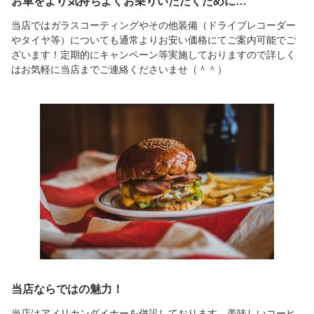
お車をより気持ちよくお乗りいただくために…
当店ではガラスコーティングやその他装備（ドライブレコーダー
やタイヤ等）についても通常よりお安い価格にてご案内可能でご
ざいます！定期的にキャンペーン等実施しておりますので詳しく
はお気軽に当店までご連絡くださいませ（＾＾）
当店ならではの魅力！
当店はアメリカンダイナーを併設しております。美味しいコーヒ