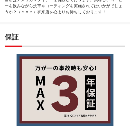
ーを飲みながら洗車やコーティングを実施されてはいかがでしょ
うか？（＾ｏ＾）御来店を心よりお待ちしております！
保証