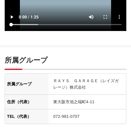
所属グループ
ＲＡＹＳ ＧＡＲＡＧＥ（レイズガ
所属グループ
レージ）株式会社
住所（代表）
東大阪市池之端町4-11
TEL（代表）
072-981-0707