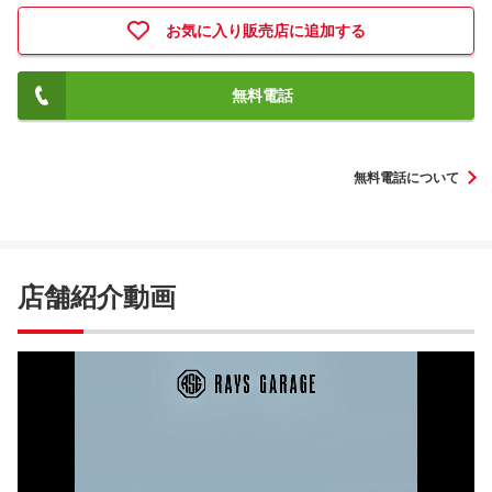
お気に入り販売店に追加する
無料電話
無料電話について
店舗紹介動画