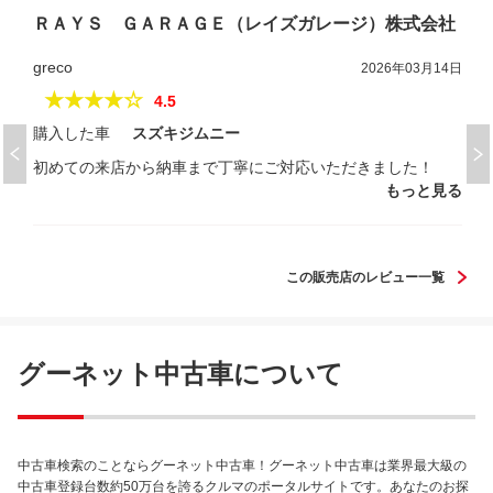
ＲＡＹＳ ＧＡＲＡＧＥ（レイズガレージ）株式会社
greco
2026年03月14日
★★★★☆
4.5
購入した車
スズキジムニー
初めての来店から納車まで丁寧にご対応いただきました！
もっと見る
この販売店のレビュー一覧
グーネット中古車について
中古車検索のことならグーネット中古車！グーネット中古車は業界最大級の
中古車登録台数約50万台を誇るクルマのポータルサイトです。あなたのお探