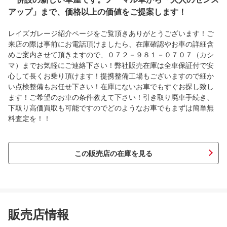
アップ」まで、価格以上の価値をご提案します！
レイズガレージ紹介ページをご覧頂きありがとうございます！ご
来店の際は事前にお電話頂けましたら、在庫確認やお車の詳細含
めご案内させて頂きますので、０７２－９８１－０７０７（カシ
マ）までお気軽にご連絡下さい！弊社販売在庫は全車保証付で安
心して長くお乗り頂けます！提携整備工場もございますので細か
い点検整備もお任せ下さい！在庫にないお車でもすぐお探し致し
ます！ご希望のお車の条件教えて下さい！引き取り廃車手続き、
下取り高価買取も可能ですのでどのようなお車でもまずは簡単無
料査定を！！
この販売店の在庫を見る
販売店情報