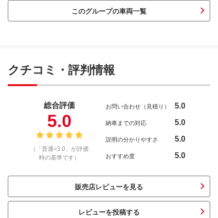
このグループの車両一覧
クチコミ・評判情報
総合評価
5.0
お問い合わせ（見積り）
5.0
5.0
納車までの対応
5.0
説明の分かりやすさ
（「普通=3.0」が評価
5.0
おすすめ度
時の基準です）
販売店レビューを見る
レビューを投稿する