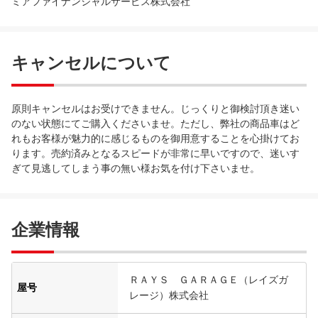
ミアファイナンシャルサービス株式会社
キャンセルについて
原則キャンセルはお受けできません。じっくりと御検討頂き迷い
のない状態にてご購入くださいませ。ただし、弊社の商品車はど
れもお客様が魅力的に感じるものを御用意することを心掛けてお
ります。売約済みとなるスピードが非常に早いですので、迷いす
ぎて見逃してしまう事の無い様お気を付け下さいませ。
企業情報
ＲＡＹＳ ＧＡＲＡＧＥ（レイズガ
屋号
レージ）株式会社