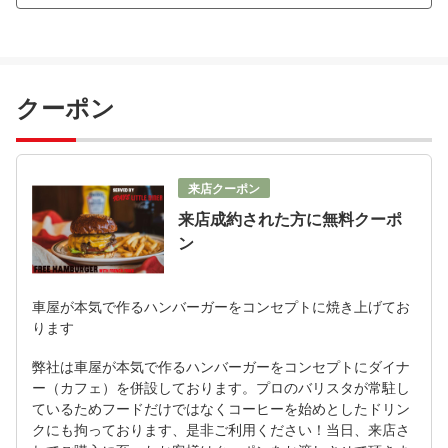
クーポン
来店クーポン
来店成約された方に無料クーポ
ン
車屋が本気で作るハンバーガーをコンセプトに焼き上げてお
ります
弊社は車屋が本気で作るハンバーガーをコンセプトにダイナ
ー（カフェ）を併設しております。プロのバリスタが常駐し
ているためフードだけではなくコーヒーを始めとしたドリン
クにも拘っております、是非ご利用ください！当日、来店さ