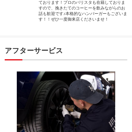
ております！プロのバリスタも在籍しておりま
すので、挽きたてのコーヒーを飲みながらのお
話も歓迎です♪本格的なハンバーガーもございま
す！！ぜひ一度御来店くださいませ！
アフターサービス