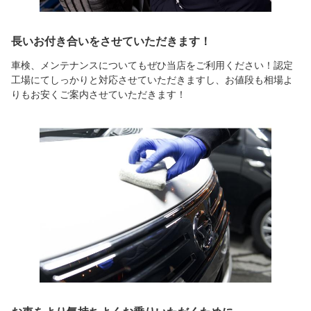
長いお付き合いをさせていただきます！
車検、メンテナンスについてもぜひ当店をご利用ください！認定
工場にてしっかりと対応させていただきますし、お値段も相場よ
りもお安くご案内させていただきます！